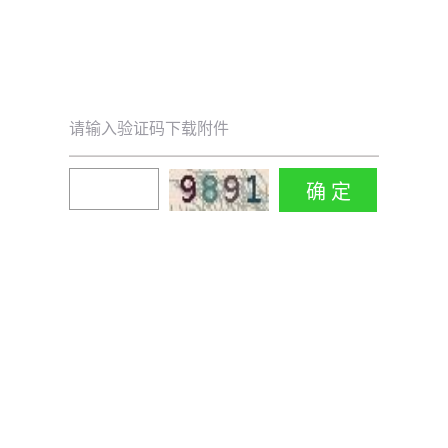
请输入验证码下载附件