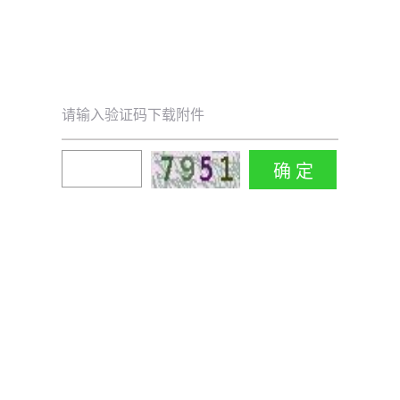
请输入验证码下载附件