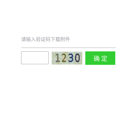
请输入验证码下载附件