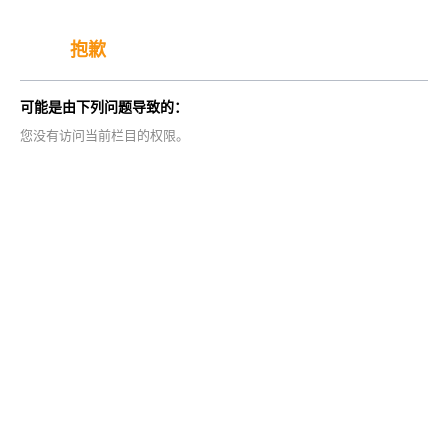
抱歉
可能是由下列问题导致的：
您没有访问当前栏目的权限。