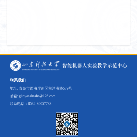
联系我们
地址: 青岛市西海岸新区前湾港路579号
邮箱: glinyanshasha@126.com
联系电话：0532-86057733