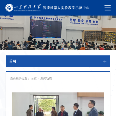
首页
当前您的位置：
首页
>
新闻动态