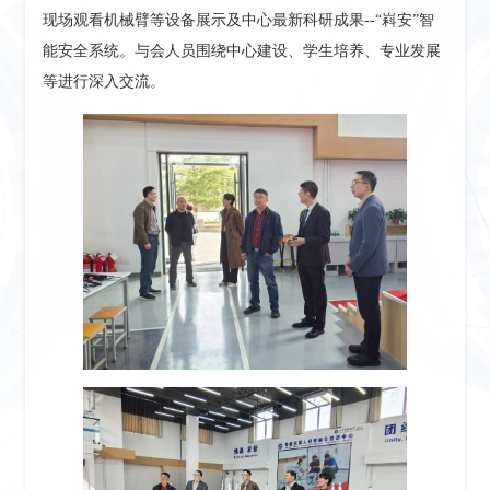
现场观看机械臂等设备展示及中心最新科研成果--“嵙安”智
能安全系统。与会人员围绕中心建设、学生培养、专业发展
等进行深入交流。