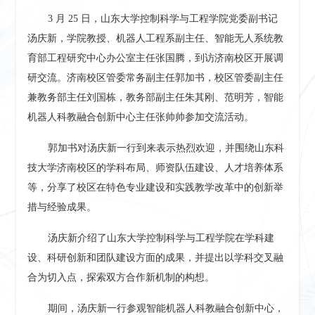
3 月 25 日，山东大学控制科学与工程学院党委副书记
汤庆新，学院教授、机器人工程系副主任、智能无人系统教
育部工程研究中心办公室主任张国腾，到访济南校区开展调
研交流。济南校区管委常务副主任郭加书，校区管委副主任
兼教务部主任刘国栋，教务部副主任朱其刚、范明芳，智能
机器人科教融合创新中心主任张帅帅参加交流活动。
郭加书对汤庆新一行到来表示热烈欢迎，并围绕山东科
技大学济南校区的学科布局、师资队伍建设、人才培养体系
等，分享了校区在特色专业建设和实践教学改革中的创新举
措与经验成果。
汤庆新介绍了山东大学控制科学与工程学院在学科建
设、科研创新和团队建设方面的成果，并提出以学科交叉融
合为切入点，探索双方合作新机制的构想。
期间，汤庆新一行参观智能机器人科教融合创新中心，