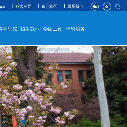
ish
科大主页
泰安校区
联系我们
科学研究
招生就业
学团工作
信息服务