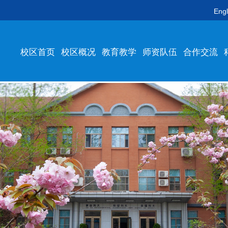
Engl
校区首页
校区概况
教育教学
师资队伍
合作交流