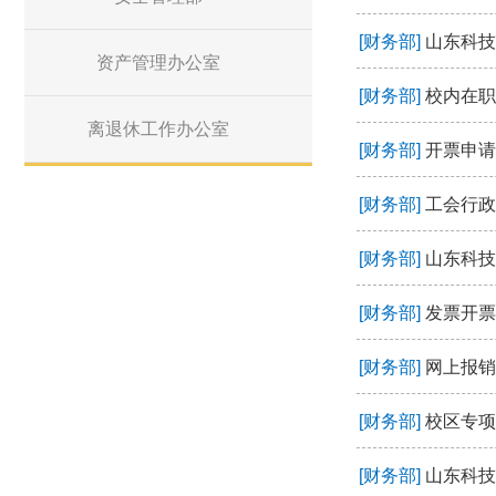
[财务部]
山东科技
资产管理办公室
[财务部]
校内在职
离退休工作办公室
[财务部]
开票申请
[财务部]
工会行政
[财务部]
山东科技
[财务部]
发票开票
[财务部]
网上报销
[财务部]
校区专项
[财务部]
山东科技