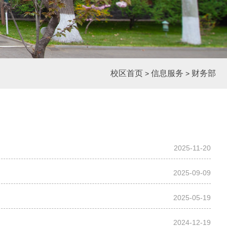
校区首页
信息服务
财务部
>
>
2025-11-20
2025-09-09
2025-05-19
2024-12-19