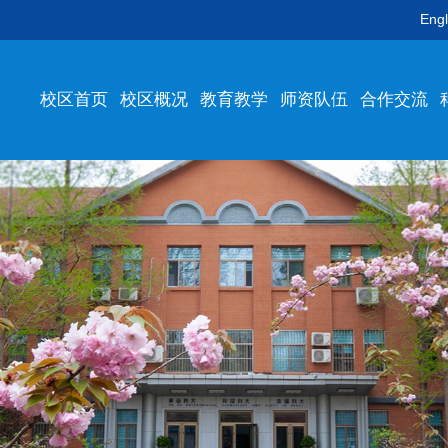
Engl
校区首页
校区概况
教育教学
师资队伍
合作交流