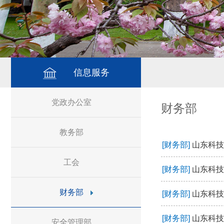
信息服务
党政办公室
财务部
教务部
[财务部]
山东科技
工会
[财务部]
山东科技
财务部
[财务部]
山东科技
[财务部]
山东科技
安全管理部