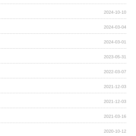
2024-10-10
2024-03-04
2024-03-01
2023-05-31
2022-03-07
2021-12-03
2021-12-03
2021-03-16
2020-10-12