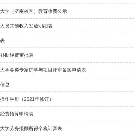
大学（济南校区）教育收费公示
人员其他收入发放明细表
表
补助经费审批表
大学各类专家讲学与项目评审备案申请表
信息
操作手册（2021年修订）
经费预算申请表
大学劳务报酬所得个税计算表