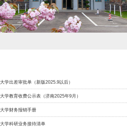
大学出差审批单（新版2025.9以后）
大学教育收费公示表（济南2025年9月）
大学财务报销手册
大学科研业务接待清单