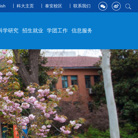
ish
科大主页
泰安校区
联系我们
科学研究
招生就业
学团工作
信息服务