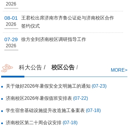
2026
08-01
王君松出席济南市齐鲁公证处与济南校区合作
2026
签约仪式
07-29
徐方全到济南校区调研指导工作
2026
科大公告
/
校区公告
/
MORE>
关于做好2026年暑假安全文明施工的通知
(07-23)
济南校区2026年暑假值班安排表
(07-22)
学生宿舍基础设施提升改造施工备案表
(07-18)
济南校区第二十周会议安排
(07-18)