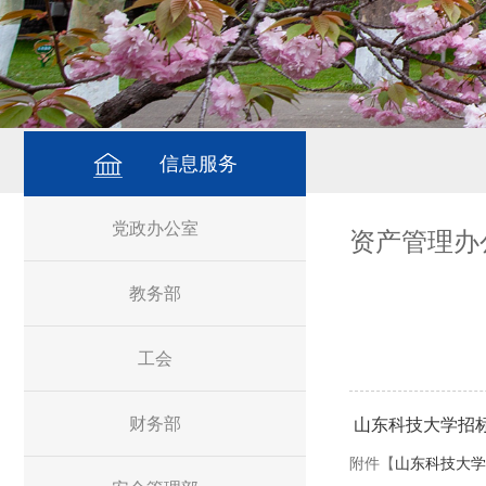
信息服务
党政办公室
资产管理办
教务部
工会
财务部
山东科技大学招
附件【
山东科技大学