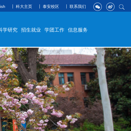
ish
科大主页
泰安校区
联系我们
科学研究
招生就业
学团工作
信息服务