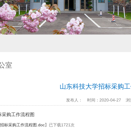
公室
山东科技大学招标采购工
发布人：
时间：2020-04-27
浏
标采购工作流程图
招标采购工作流程图.doc
】已下载
1721
次