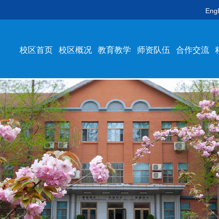
Engl
校区首页
校区概况
教育教学
师资队伍
合作交流