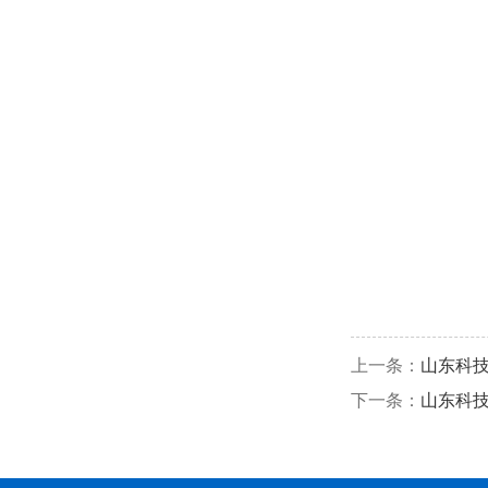
上一条：
山东科技
下一条：
山东科