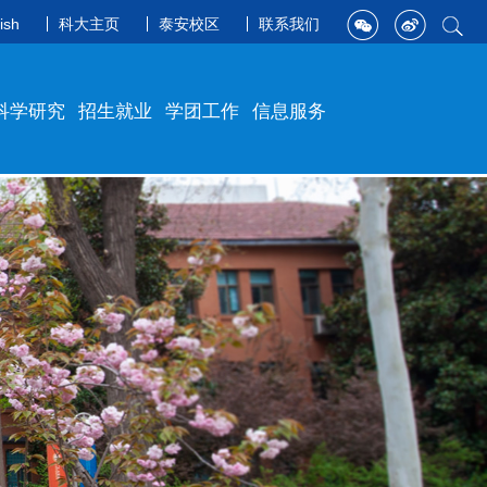
ish
科大主页
泰安校区
联系我们
科学研究
招生就业
学团工作
信息服务