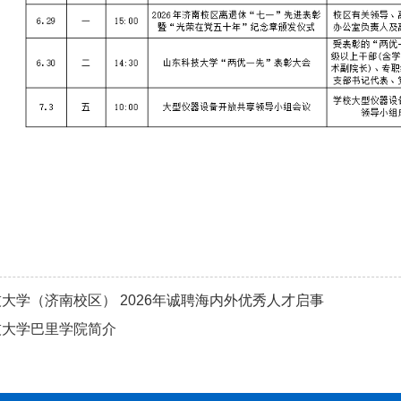
大学（济南校区） 2026年诚聘海内外优秀人才启事
技大学巴里学院简介