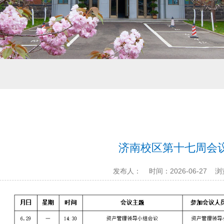
济南校区第十七周会
发布人：
时间：2026-06-27
浏