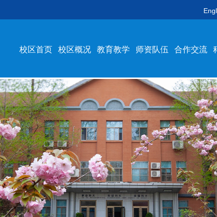
Engl
校区首页
校区概况
教育教学
师资队伍
合作交流