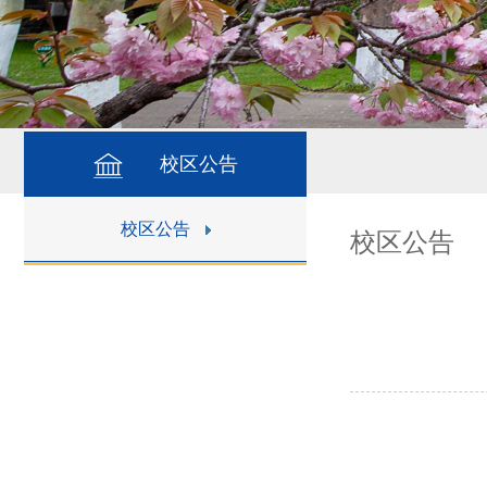
校区公告
校区公告
校区公告