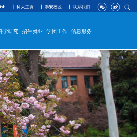
ish
科大主页
泰安校区
联系我们
科学研究
招生就业
学团工作
信息服务