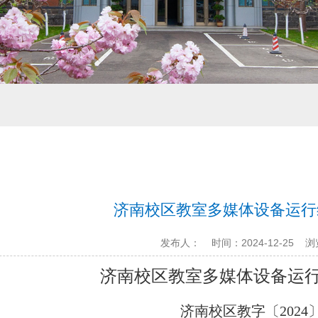
济南校区教室多媒体设备运行
发布人：
时间：2024-12-25
浏
济南校区教室多媒体设备运
济南校区教字〔
2024