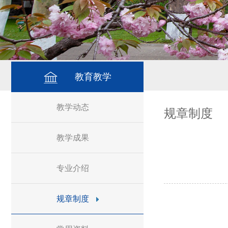
教育教学
教学动态
规章制度
教学成果
专业介绍
规章制度