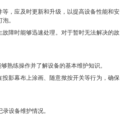
软件等，应及时更新和升级，以提高设备性能和安
灯泡。
发生故障时能够迅速处理。对于暂时无法解决的故
们能够熟练操作并了解设备的基本维护知识。
止在投影幕布上涂画、随意揿按开关等行为，确保
记录设备维护情况。