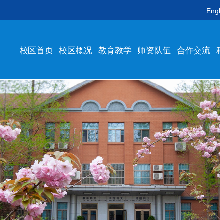
Engl
校区首页
校区概况
教育教学
师资队伍
合作交流