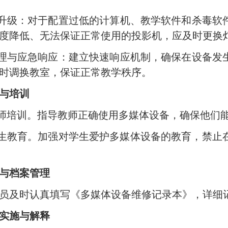
新与升级‌：对于配置过低的计算机、教学软件和杀毒
度降低、无法保证正常使用的投影机，应及时更换
障处理与应急响应‌：建立快速响应机制，确保在设备
时调换教室，保证正常教学秩序。
与培训
织教师培训‌。指导教师正确使用多媒体设备，确保他
强学生教育。加强对学生爱护多媒体设备的教育，禁
与档案管理
理员及时认真填写《多媒体设备维修记录本》，详细
实施与解释