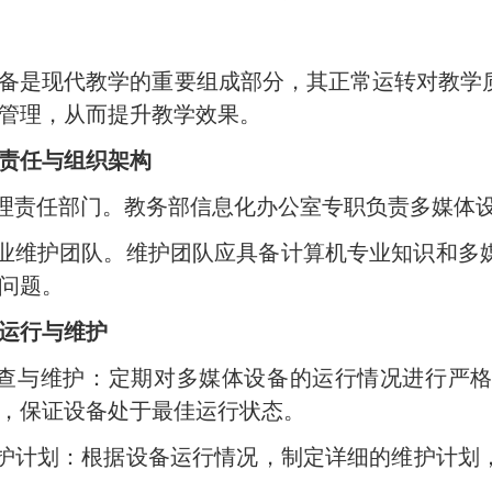
备是现代教学的重要组成部分，其正常运转对教学
管理，从而提升教学效果。
责任与组织架构
管理责任部门。
教务部信息化办公室
专职负责多媒体
建专业维护团队。维护团队应具备计算机专业知识和
问题。
运行与维护
期检查与维护‌：定期对多媒体设备的运行情况进行
，保证设备处于最佳运行状态。
定维护计划‌：根据设备运行情况，制定详细的维护计