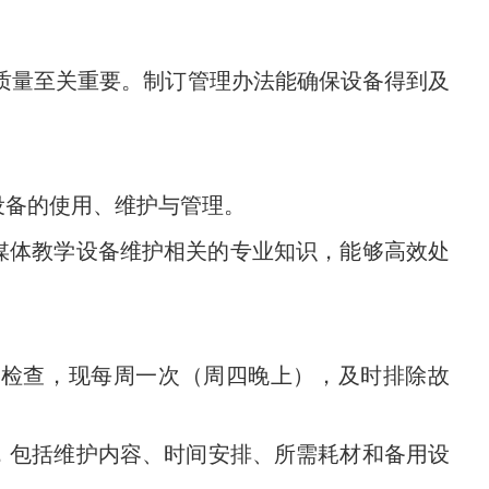
质量至关重要。制订管理办法能确保设备得到及
设备的使用、维护与管理。
多媒体教学设备维护相关的专业知识，能够高效处
严格检查，现每周一次（周四晚上），及时排除故
划，包括维护内容、时间安排、所需耗材和备用设