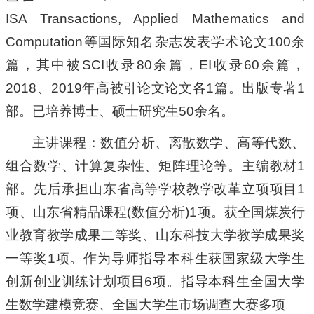
ISA Transactions, Applied Mathematics and
Computation
等国际知名杂志发表学术论文100余
篇，其中被SCI收录80余篇，EI收录60余篇，
2018、2019年高被引论文论文各1篇。出版专著1
部。已培养博士、硕士研究生50余名。
主讲课程：数值分析、离散数学、高等代数、
组合数学、计算复杂性、矩阵理论等。主编教材1
部。先后承担山东省高等学校教学改革立项项目1
项、山东省精品课程(数值分析)1项。获全国煤炭行
业教育教学成果二等奖、山东科技大学教学成果奖
一等奖1项。作为导师指导本科生获国家级大学生
创新创业训练计划项目6项。指导本科生全国大学
生数学建模竞赛、全国大学生市场调查大赛多项。