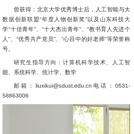
曾获得：北京大学优秀博士后，人工智能与大
数据创新联盟“年度人物创新奖”以及山东科技大
学“十佳青年”、“十大杰出青年”、“教书育人先进个
人”、“优秀共产党员”、“心目中的好老师”等荣誉称
号。
研究生指导方向：计算机科学技术、人工智
能、系统科学、统计学、数学
邮箱：liuxikui@sdust.edu.cn电话：0531-
58863006