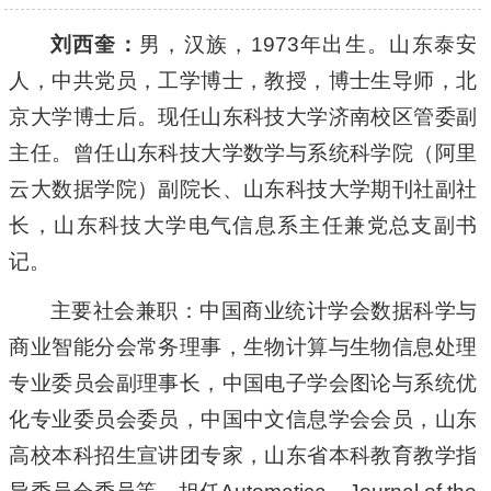
刘西奎：
男，汉族，1973年出生。山东泰安
人，中共党员，工学博士，教授，博士生导师，北
京大学博士后。现任山东科技大学济南校区管委副
主任。曾任山东科技大学数学与系统科学院（阿里
云大数据学院）副院长、山东科技大学期刊社副社
长，山东科技大学电气信息系主任兼党总支副书
记。
主要社会兼职：中国商业统计学会数据科学与
商业智能分会常务理事，生物计算与生物信息处理
专业委员会副理事长，中国电子学会图论与系统优
化专业委员会委员，中国中文信息学会会员，山东
高校本科招生宣讲团专家，山东省本科教育教学指