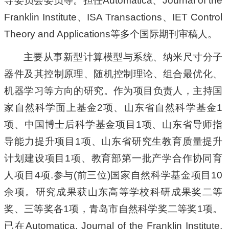
导委员会委员等。担任Automatica、Journal of the
Franklin Institute
、ISA Transactions、IET Control
Theory and Applications
等多个国际期刊审稿人。
主要从事新型计算模型与系统、纳米尺寸分子
器件及其控制原理、随机控制理论、组合最优化、
机器学习等方向的研究。作为项目负责人，主持国
家自然科学面上基金2项、山东省自然科学基金1
项、中国博士后科学基金项目1项、山东省导师指
导能力提升项目1项、山东省研究生教育质量提升
计划建设项目1项、教育部第一批产学合作协同育
人项目4项.参与(前三位)国家自然科学基金项目10
余项。研究成果获山东高等学校科研成果奖二等
奖、三等奖各1项，青岛市自然科学奖二等奖1项。
已在
Automatica, Journal of the Franklin Institute,