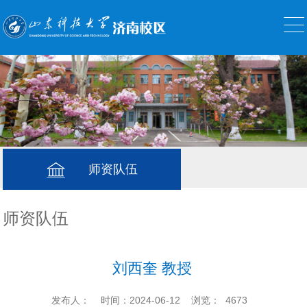
师资队伍
师资队伍
刘西奎 教授
发布人：
时间：2024-06-12
浏览：
4673