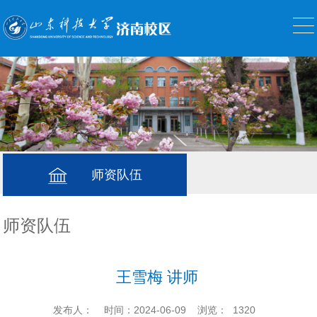
师资队伍
师资队伍
王雪梅 讲师
发布人：
时间：2024-06-09
浏览：
1320