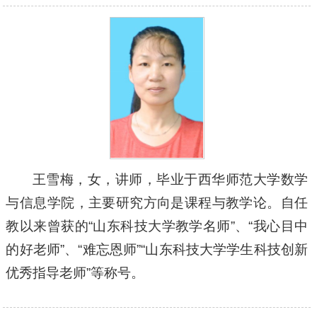
王雪梅，女，讲师，毕业于西华师范大学数学
与信息学院，主要研究方向是课程与教学论。自任
教以来曾获的“山东科技大学教学名师”、“我心目中
的好老师”、“难忘恩师”“山东科技大学学生科技创新
优秀指导老师”等称号。