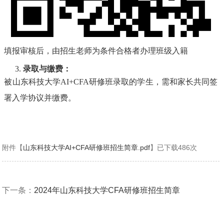
填报审核后，由招生老师为条件合格者办理班级入籍
3.
录取与缴费：
被山东科技大学
AI+CFA研修班录取的学生，需和家长共同签
署入学协议并缴费。
附件【
山东科技大学AI+CFA研修班招生简章.pdf
】已下载
486
次
下一条：
2024年山东科技大学CFA研修班招生简章