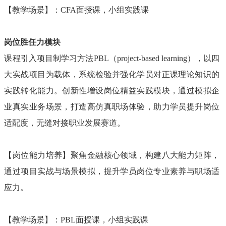
【教学场景】：
CFA面授课，小组实践课
岗位胜任力模块
课程引入项目制学习方法
PBL（project-based learning），以四
大实战项目为载体，系统检验并强化学员对正课理论知识的
实践转化能力。创新性增设岗位精益实践模块，通过模拟企
业真实业务场景，打造高仿真职场体验，助力学员提升岗位
适配度，无缝对接职业发展赛道。
【岗位能力培养】聚焦金融核心领域，构建八大能力矩阵，
通过项目实战与场景模拟，提升学员岗位专业素养与职场适
应力。
【教学场景】：
PBL面授课，小组实践课