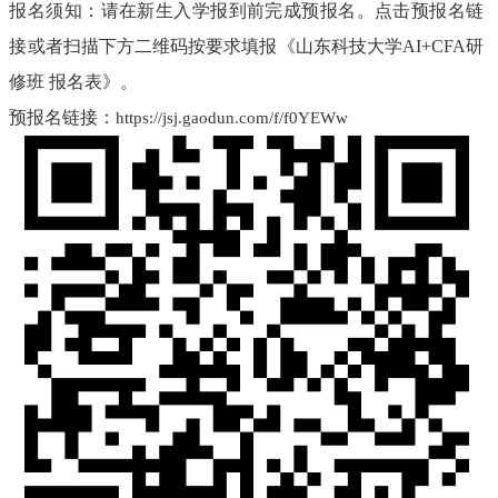
报名须知：请在新生入学报到前完成预报名。点击预报名链
接或者扫描下方二维码按要求填报《山东科技大学
AI+CFA研
修班 报名表》。
预报名链接：
https://jsj.gaodun.com/f/f0YEWw