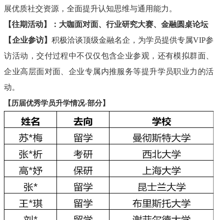
展优质社交资源，全面提升认知思维与通用能力。
【往期活动】：大咖面对面、行业研究大赛、金融圆桌论坛
【企业参访】
积极洽谈顶级金融名企，为学员提供专属
VIP参
访活动，交付过程中不仅仅包含企业参观，还有模拟群面、
企业高层面对面、企业专属内推服务等提升学员职业力的活
动。
【历届优秀学员升学情况
-部分】