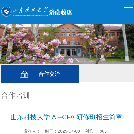
合作交流
合作培训
山东科技大学 AI+CFA 研修班招生简章
发布人：
时间：2025-07-09
浏览：
865