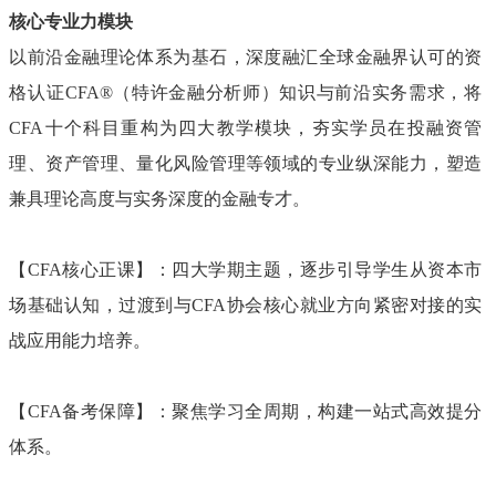
核心专业力模块
以前沿金融理论体系为基石，深度融汇全球金融界认可的资
格认证
CFA®（特许金融分析师）知识与前沿实务需求，将
CFA十个科目重构为四大教学模块，夯实学员在投融资管
理、资产管理、量化风险管理等领域的专业纵深能力，塑造
兼具理论高度与实务深度的金融专才。
【
CFA核心正课】：四大学期主题，逐步引导学生从资本市
场基础认知，过渡到与CFA协会核心就业方向紧密对接的实
战应用能力培养。
【
CFA备考保障】：聚焦学习全周期，构建一站式高效提分
体系。