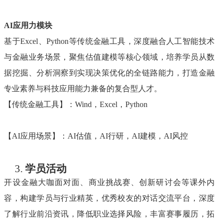
AI应用力模块
基于
Excel、Python等传统金融工具，深度融合人工智能技术
与金融业务场景，聚焦估值建模等核心领域，培养学员从数
据挖掘、分析洞察到实现决策优化的全链路能力，打造金融
专业素养与科技应用能力兼备的复合型人才。
【传统金融工具】：
Wind，Excel，Python
【
AI应用场景】：AI估值，AI行研，AI建模，AI风控
3.
学员活动
开设金融大咖面对面、商业挑战赛、创新研讨会等课外内
容，构建学员与行业精英，优秀校友的对话交流平台，深度
了解行业前沿资讯，降低职业选择风险，丰富赛事履历，拓