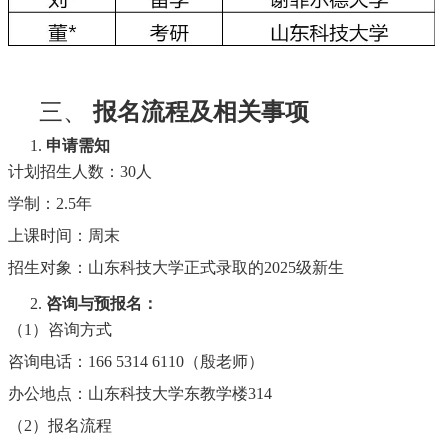
三、
报名流程及相关事项
1.
申请需知
计划招生人数：
30人
学制：
2.5年
上课时间：周末
招生对象：山东科技大学正式录取的
2025级新生
2.
咨询与预报名：
（
1）咨询方式
咨询电话：
166 5314 6110（殷老师）
办公地点：山东科技大学东教学楼
314
（
2）报名流程