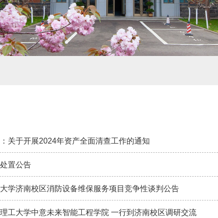
：关于开展2024年资产全面清查工作的通知
处置公告
大学济南校区消防设备维保服务项目竞争性谈判公告
理工大学中意未来智能工程学院 一行到济南校区调研交流