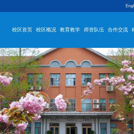
Engl
校区首页
校区概况
教育教学
师资队伍
合作交流