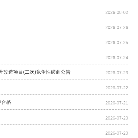
2026-08-02
2026-07-26
2026-07-25
2026-07-24
升改造项目(二次)竞争性磋商公告
2026-07-23
2026-07-22
评合格
2026-07-21
2026-07-20
2026-07-20