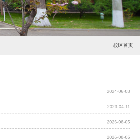
校区首页
2024-06-03
2023-04-11
2026-08-05
2026-08-05