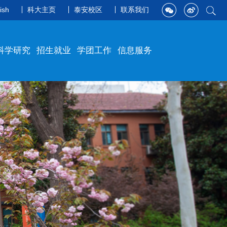
ish
科大主页
泰安校区
联系我们
科学研究
招生就业
学团工作
信息服务