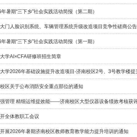
26年暑期“三下乡”社会实践活动简报（第二期）
大门人脸识别系统、车辆管理系统升级改造项目竞争性磋商公告
26年暑期“三下乡”社会实践活动简报（第一期）
大学AI×CFA研修班招生简章
大学2026年基础设施提升改造项目-济南校区2号、3号教学楼提
校区关于公布消防安全重点部位的通知
强管理 精细运维提效能——济南校区大型仪器设备绩效考核获
开全体教职工会议
开展2026年暑期济南校区教师教育教学能力提升培训的通知