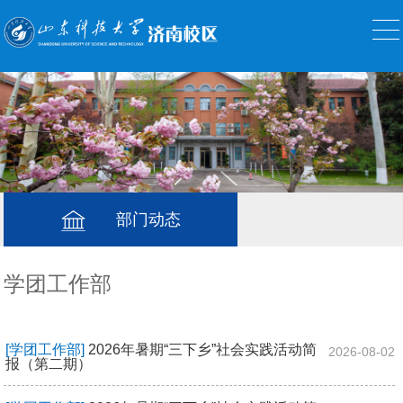
部门动态
学团工作部
[学团工作部]
2026年暑期“三下乡”社会实践活动简
2026-08-02
报（第二期）