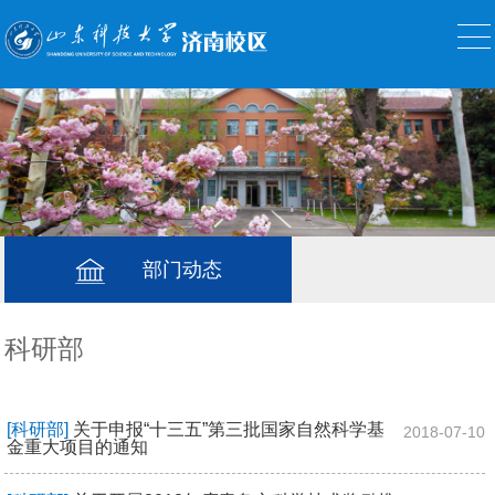
部门动态
科研部
[科研部]
关于申报“十三五”第三批国家自然科学基
2018-07-10
金重大项目的通知