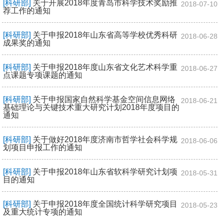
[科研部]
关于开展2018年度青岛市科学技术奖励推
2018-07-10
荐工作的通知
[科研部]
关于申报2018年山东省高等学校优秀科研
2018-06-28
成果奖的通知
[科研部]
关于申报2018年度山东省文化艺术科学重
2018-06-27
点课题专项课题的通知
[科研部]
关于申报国家自然科学基金空间信息网络
2018-06-21
基础理论与关键技术重大研究计划2018年度项目的
通知
[科研部]
关于做好2018年度济南市哲学社会科学规
2018-06-06
划项目申报工作的通知
[科研部]
关于申报2018年山东省软科学研究计划项
2018-05-31
目的通知
[科研部]
关于申报2018年度全国统计科学研究项目
2018-05-23
及重大统计专项的通知