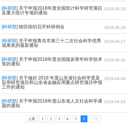
[科研部]
关于申报2018年度全国统计科学研究项目
2018-05-23
及重大统计专项的通知
[科研部]
校区组织召开科研例会
2018-05-18
[科研部]
关于申报青岛市第三十二次社会科学优秀
2018-05-17
成果奖的最新通知
[科研部]
关于申报2018年度全国煤炭青年科学技术
2018-05-16
奖的通知
[科研部]
关于做好 2018 年度山东省社会科学普及
2018-04-28
应用研究项目和山东省金融应用重点研究项目申报
工作的通知
[科研部]
关于申报2018年度山东省人文社会科学课
2018-04-03
题的通知
上页
1
2
3
4
5
6
下页