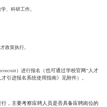
教学、科研工作。
人才政策执行。
（也可通过学校官网
“人才
edu.cn/recruit）进行报名
人才引进报名系统使用指南》见附件）。
进行，主要考察应聘人员是否具备应聘岗位的