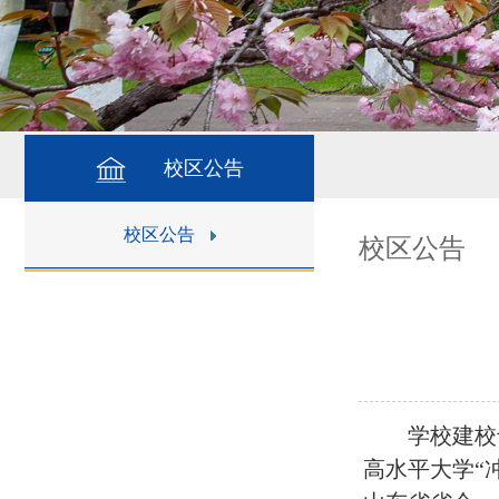
校区公告
校区公告
校区公告
学校建校
高水平大学“