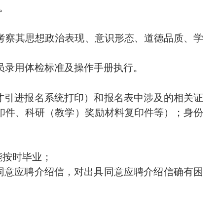
。
考察其思想政治表现、意识形态、道德品质、学
员录用体检标准及操作手册执行。
才引进报名系统打印）和报名表中涉及的相关证
印件、科研（教学）奖励材料复印件等）；身份
能按时毕业；
同意应聘介绍信，对出具同意应聘介绍信确有困