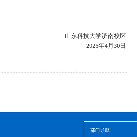
山东科技大学济南校区
2026年4月30日
部门导航