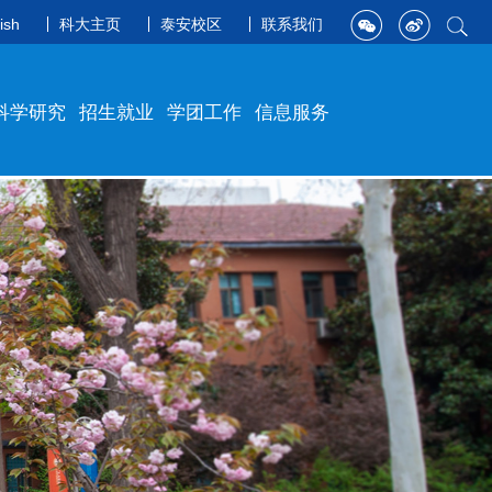
ish
科大主页
泰安校区
联系我们
科学研究
招生就业
学团工作
信息服务