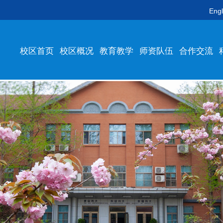
Engl
校区首页
校区概况
教育教学
师资队伍
合作交流