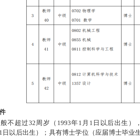
件
一般不超过
32周岁（1993年1月1日以后出生
1月1日以后出生）；具有博士学位（应届博士毕业生