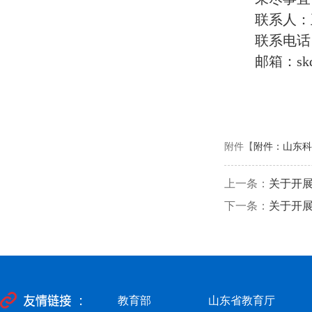
联系人：
联系电话
邮箱：
sk
附件【
附件：山东科
上一条：
关于开展
下一条：
关于开展
教育部
山东省教育厅