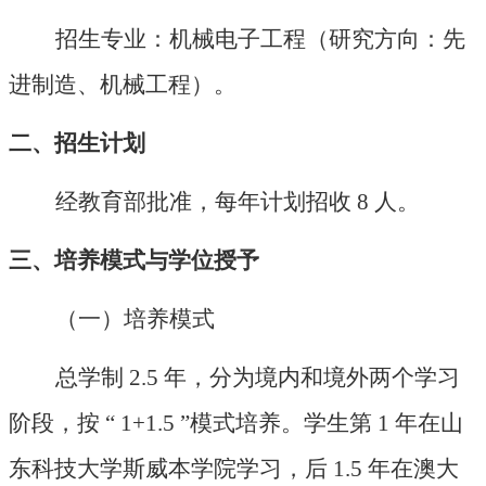
招生专业：机械电子工程（研究方向：先
进制造、机械工程）。
二、招生计划
经教育部批准，每年计划招收
8 人。
三、培养模式与学位授予
（一）培养模式
总学制
2.5 年，分为境内和境外两个学习
阶段，按 “ 1+1.5 ”模式培养。学生第 1 年在山
东科技大学斯威本学院学习，后 1.5 年在澳大