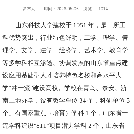
发布人：
时间：2026-05-06
浏览：
1014
山东科技大学建校于
1951 年，是一所工
科优势突出，行业特色鲜明，工学、理学、管
理学、文学、法学、经济学、艺术学、教育学
等多学科相互渗透、协调发展的山东省重点建
设应用基础型人才培养特色名校和高水平大
学“冲一流”建设高校。学校在青岛、泰安、济
南三地办学，设有教学单位 34 个，科研单位 5
个。有国家重点（培育）学科 1 个，山东省一
流学科建设“811”项目潜力学科 2 个，山东省