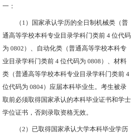
一：
（
1）国家承认学历的全日制机械类（
普
通高等学校本科专业目录学科门类前
4 位代码
为 0802）、自动化类（普通高等学校本科专
业目录学科门类前 4 位代码为 0808）、材料
类（普通高等学校本科专业目录学科门类前 4
位代码为 0804）应届本科毕业生。考生被录
取前必须取得国家承认的本科毕业证书和学士
学位证书，否则录取资格无效。
（
2）已取得国家承认大学本科毕业学历