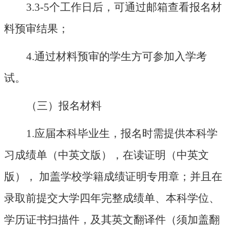
3.3-5个工作日后，可通过邮箱查看报名材
料预审结果；
4.通过材料预审的学生方可参加入学考
试。
（三）报名材料
1.应届本科毕业生，报名时需提供本科学
习成绩单（中英文版），在读证明（中英文
版）， 加盖学校学籍成绩证明专用章；并且在
录取前提交大学四年完整成绩单、本科学位、
学历证书扫描件，及其英文翻译件（须加盖翻