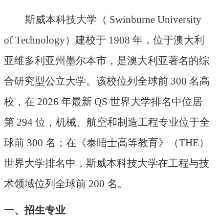
斯威本科技大学（
Swinburne University
of Technology）建校于 1908 年，位于澳大利
亚维多利亚州墨尔本市，是澳大利亚著名的综
合研究型公立大学。该校位列全球前 300 名高
校，在 2026 年最新 QS 世界大学排名中位居
第 294 位，机械、航空和制造工程专业位于全
球前 300 名；在《泰晤士高等教育》（THE）
世界大学排名中，斯威本科技大学在工程与技
术领域位列全球前 200 名。
一、招生专业