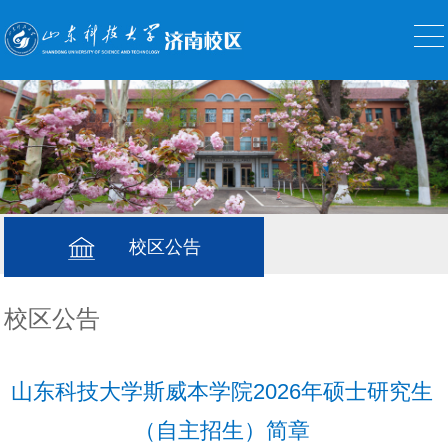
校区公告
校区公告
山东科技大学斯威本学院2026年硕士研究生
（自主招生）简章