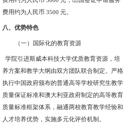
费用约为人民币
3000 元；出国签证申请服务
费用约为人民币 3500 元。
八、优势特色
（一）国际化的教育资源
学院引进斯威本科技大学优质教育资源，培
养方案和教学大纲由双方团队联合制定。严格
执行中国政府颁布的普通高等学校研究生教学
质量保证标准和澳大利亚政府制定的高等教育
质量标准框架体系，融通两校教育教学经验和
人才培养优势，实施多元化评价机制。