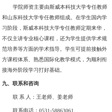
学院师资主要由斯威本科技大学专任教师
和山东科技大学专任教师组成。在学生国内学
习阶段，斯威本科技大学专任教师定期来华，
不仅主讲专业核心课程，还为学生提供学术规
范培养等方面的学术指导。学生可提前接触外
方课程体系、熟悉国际化教学模式，为顺利衔
接海外阶段学习打好基础。
九、联系和咨询
联
系 人：王老师、姜老师
联系电话：
0531-58863061、