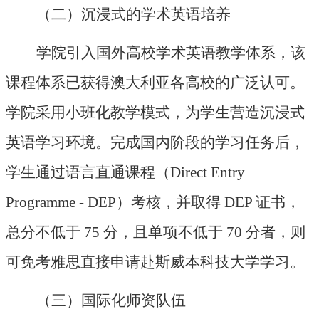
（二）沉浸式的学术英语培养
学院引入国外高校学术英语教学体系，该
课程体系已获得澳大利亚各高校的广泛认可。
学院采用小班化教学模式，为学生营造沉浸式
英语学习环境。完成国内阶段的学习任务后，
学生通过语言直通课程（
Direct Entry
Programme - DEP）考核，并取得 DEP 证书，
总分不低于 75 分，且单项不低于 70 分者，则
可免考雅思直接申请赴斯威本科技大学学习。
（三）国际化师资队伍