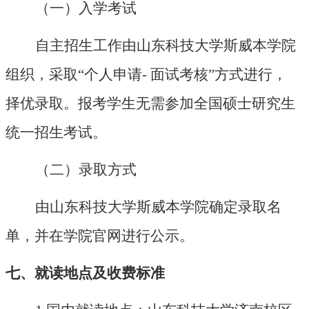
（一）入学考试
自主招生工作由山东科技大学斯威本学院
组织，采取
“个人申请- 面试考核”方式进行，
择优录取。报考学生无需参加全国硕士研究生
统一招生考试。
（二）录取方式
由山东科技大学斯威本学院确定录取名
单，并在学院官网进行公示。
七、就读地点及收费标准