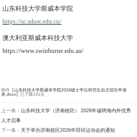
山东科技大学斯威本学院
https://sc.sdust.edu.cn/
澳大利亚斯威本科技大学
https://www.swinburne.edu.au/
附件【
山东科技大学斯威本学院2026硕士学位研究生自主招生申请
表.docx
】已下载
141
次
上一条：
山东科技大学（济南校区） 2026年诚聘海内外优秀
人才启事
下一条：
关于举办济南校区2026年田径运动会的通知