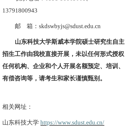
13791800943
邮
箱：skdswbyjs@sdust.edu.cn
山东科技大学斯威本学院硕士研究生自主
招生工作由我校直接开展，未以任何形式授权
任何机构、企业和个人开展名额预定、培训、
有偿咨询等，请考生和家长谨慎甄别。
相关网址：
山东科技大学
https://www.sdust.edu.cn/