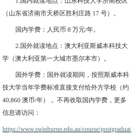
1.国内就读地点：山东科技大学济南校区
（山东省济南市天桥区胜利庄路 17 号）。
国内学费：人民币
8 万元/年。
2.国外就读地点：澳大利亚斯威本科技大
学（澳大利亚第一大城市墨尔本市）。
国外学费：国外就读期间，按照斯威本科
技大学当年学费标准直接支付给外方学校（约
40,860 澳币/年）， 不再收取国内学费，更多
信息请访问：
https://www.swinburne.edu.au/course/postgraduate