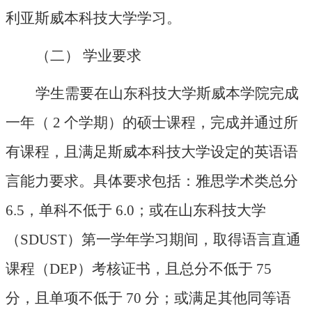
利亚斯威本科技大学学习。
（二）
学业要求
学生需要在山东科技大学斯威本学院完成
一年（
2 个学期）的硕士课程，完成并通过所
有课程，且满足斯威本科技大学设定的英语语
言能力要求。具体要求包括：雅思学术类总分
6.5，单科不低于 6.0；或在山东科技大学
（SDUST）第一学年学习期间，取得语言直通
课程（DEP）考核证书，且总分不低于 75
分，且单项不低于 70 分；或满足其他同等语