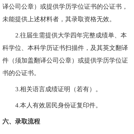
译公司公章）或提供学历学位证书的公证书，
未能提供上述材料者，其录取资格无效。
2.往届生需提供大学四年完整成绩单、本
科学位、本科学历证书扫描件，及其英文翻译
件（须加盖翻译公司公章）或提供学历学位证
书的公证书。
3.相关语言成绩证明（若有）。
4.本人有效居民身份证复印件。
六、录取流程