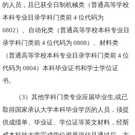
的人员，且已获全日制机械类（普通高等学校
本科专业目录学科门类前 4 位代码为
0802）
、自动化类（普通高等学校本科专业目
录学科门类前
4 位代码为 0808）
、材料类
（普通高等学校本科专业目录学科门类前
4 位
代码为 0804）本科毕业证书和学士学位证
书。
（
3）其他学科门类专业应届毕业生,或已
取得国家承认大学本科毕业学历的人员，须提
供成绩单、毕业证、学位证等英文材料，经斯