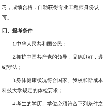
习，成绩合格，自动获得专业工程师身份认
可。
四、报考条件
1.中华人民共和国公民；
2.拥护中国共产党的领导，品德良好，遵
纪守法；
3.身体健康状况符合国家、我校和斯威本
科技大学规定的体检要求；
4.考生的学历、学位必须符合下列条件之