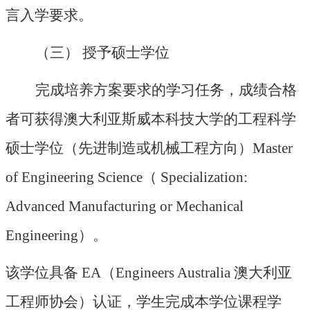
言入学要求。
（三）
授予硕士学位
完成培养方案要求的学习任务，成绩合格
者可获得澳大利亚斯威本科技大学的工程科学
硕士学位（先进制造或机械工程方向）
Master
of Engineering Science（ Specialization:
Advanced Manufacturing or Mechanical
Engineering）。
该学位具备
EA（Engineers Australia 澳大利亚
工程师协会）认证，学生完成本学位课程学