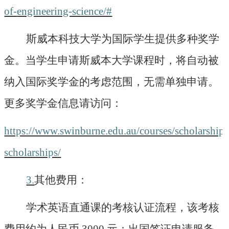
of-
engineering-science/#
斯威本科技大学为国际学生提供多种奖学
金。当学生申请斯威本大学课程时，将自动被
纳入国际奖学金的考虑范围，无需单独申请。
更多奖学金信息请访问：
https://www.swinburne.edu.au/courses/scholarships/
scholarships/
3.
其他费用：
学术英语直通课的考核认证流程，该考核