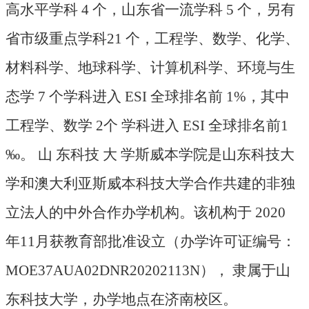
高水平学科 4 个，山东省一流学科 5 个，另有
省市级重点学科21 个，工程学、数学、化学、
材料科学、地球科学、计算机科学、环境与生
态学 7 个学科进入 ESI 全球排名前 1%，其中
工程学、数学 2个 学科进入 ESI 全球排名前1
‰。 山 东科技 大 学斯威本学院是山东科技大
学和澳大利亚斯威本科技大学合作共建的非独
立法人的中外合作办学机构。该机构于 2020
年11月获教育部批准设立（办学许可证编号：
MOE37AUA02DNR20202113N）， 隶属于山
东科技大学，办学地点在济南校区。