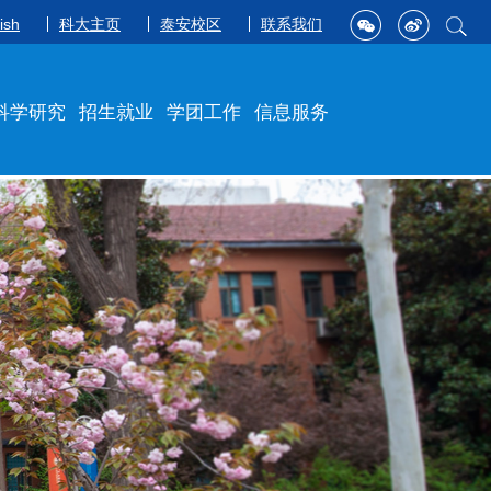
ish
科大主页
泰安校区
联系我们
科学研究
招生就业
学团工作
信息服务