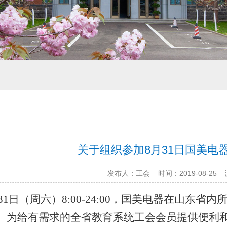
关于组织参加8月31日国美电
发布人：工会
时间：2019-08-25
31
日
（周六）
8:00-24:00
，国美电器在山东省内
”。为给有需求的全省教育系统工会会员提供便利