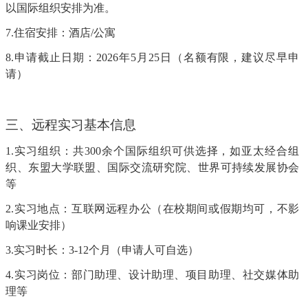
以国际组织安排为准。
7.住宿安排：酒店/公寓
8.申请截止日期：2026年5月25日（名额有限，建议尽早申
请）
三、远程实习基本信息
1.实习组织：共300余个国际组织可供选择，如
亚太经合组
织、东盟大学联盟、国际交流研究院、世界可持续发展协会
等
2.实习地点：互联网远程办公（在校期间或假期均可，不影
响课业安排）
3.实习时长：3-12个月（申请人可自选）
4.实习岗位：部门助理、设计助理、项目助理、社交媒体助
理等