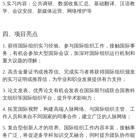
5.实习内容：公共调研、数据收集汇总、基础翻译、汉语教
学、会议安排、新媒体运营、网络维护等
四、项目亮点
1.
获得国际组织实习经验。参与国际组织工作，接触国际事
务，有机会参加大型国际会议，
加深对国际组织运行机制和
重大议题的理解
；
2.
高含金量证书或推荐信。完成实习者将获得国际组织颁发
的实习证明或推荐信，为学业和职业发展提供有力支持；
3.
论文发表。优秀论文有机会发表在国际期刊或联合国教科
文组织等国际组织平台，提升学术影响力；
4.
拓宽国际视野，构建高端人脉网络。
与国际组织主管、工
作人员和来自不同国家的同事合作，建立广泛的人脉网络
；
5.
复合型创新人才的培养。国际组织工作内容丰富，接触事
务广泛，将促进多学科知识交叉融合，同时提升团队协作能