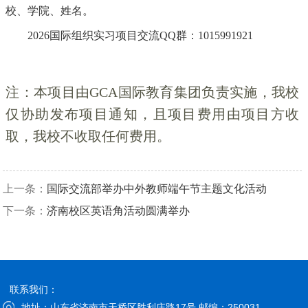
校、学院、姓名。
2026国际组织实习项目交流QQ群：1015991921
注：本项目由GCA国际教育集团负责实施，我校
仅协助发布项目通知，且项目
费用由项目方收
取，我校不收取任何费用。
上一条：
国际交流部举办中外教师端午节主题文化活动
下一条：
济南校区英语角活动圆满举办
联系我们：
地址：山东省济南市天桥区胜利庄路17号 邮编：250031