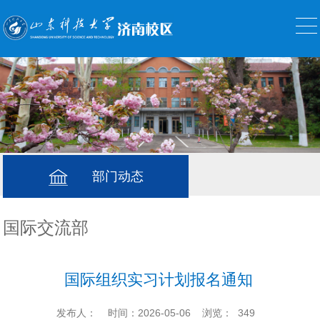
部门动态
国际交流部
国际组织实习计划报名通知
发布人：
时间：2026-05-06
浏览：
349