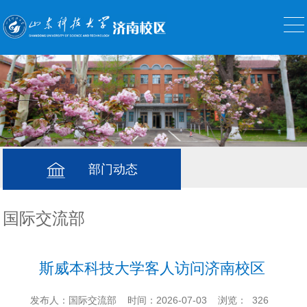
部门动态
国际交流部
斯威本科技大学客人访问济南校区
发布人：国际交流部
时间：2026-07-03
浏览：
326