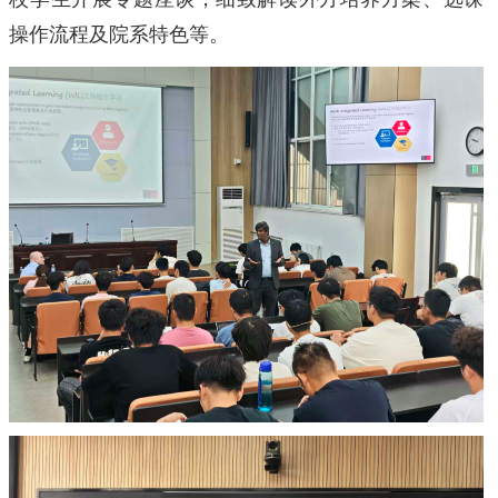
操作流程及院系特色等。