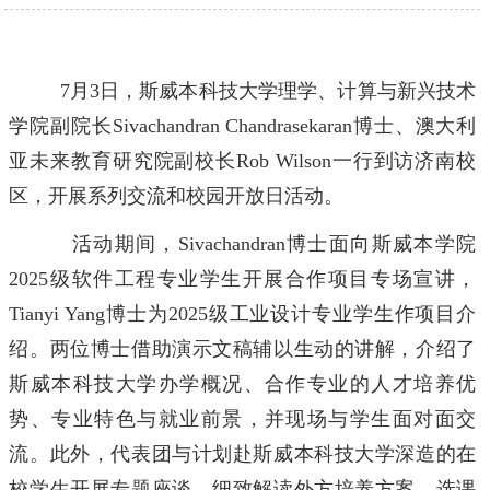
7月3日，斯威本科技大学理学、计算与新兴技术
学院副院长Sivachandran Chandrasekaran博士、澳大利
亚未来教育研究院副校长Rob Wilson一行到访济南校
区，开展系列交流和校园开放日活动。
活动期间，Sivachandran博士面向斯威本学院
2025级软件工程专业学生开展合作项目专场宣讲，
Tianyi Yang博士为2025级工业设计专业学生作项目介
绍。两位博士借助演示文稿辅以生动的讲解，介绍了
斯威本科技大学办学概况、合作专业的人才培养优
势、专业特色与就业前景，并现场与学生面对面交
流。此外，代表团与计划赴斯威本科技大学深造的在
校学生开展专题座谈，细致解读外方培养方案、选课