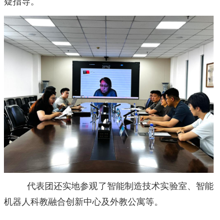
疑指导。
代表团还实地参观了智能制造技术实验室、智能
机器人科教融合创新中心及外教公寓等。