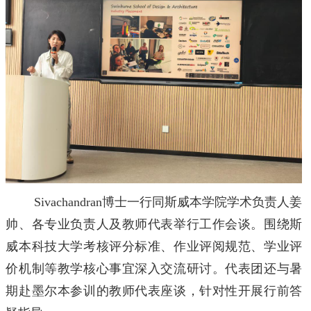
Sivachandran博士一行同斯威本学院学术负责人姜
帅、各专业负责人及教师代表举行工作会谈。围绕斯
威本科技大学考核评分标准、作业评阅规范、学业评
价机制等教学核心事宜深入交流研讨。代表团还与暑
期赴墨尔本参训的教师代表座谈，针对性开展行前答