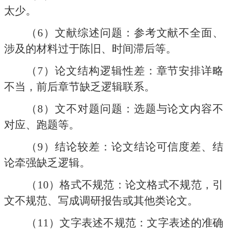
太少。
（6）
文献综述问题：参考文献不全面、
涉及的材料过于陈旧、时间滞后等。
（7）
论文结构逻辑性差：章节安排详略
不当，前后章节缺乏逻辑联系。
（8）
文不对题问题：选题与论文内容不
对应、跑题等。
（9）
结论较差：论文结论可信度差、结
论牵强缺乏逻辑。
（10）
格式不规范：论文格式不规范，引
文不规范、写成调研报告或其他类论文。
（11）
文字表述不规范：文字表述的准确