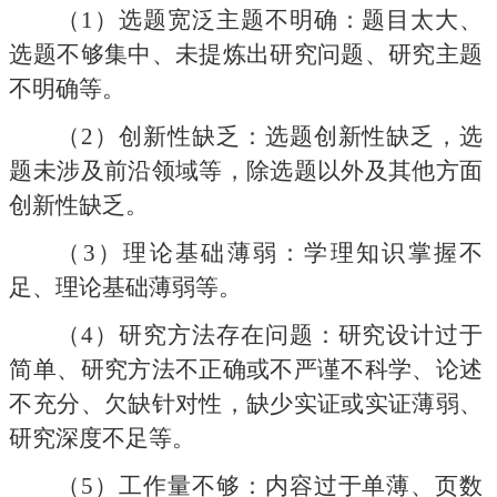
（1）
选题宽泛主题不明确：题目太大、
选题不够集中、未提炼出研究问题、研究主题
不明确等。
（2）
创新性缺乏：选题创新性缺乏，选
题未涉及前沿领域等，除选题以外及其他方面
创新性缺乏。
（3）
理论基础薄弱：学理知识掌握不
足、理论基础薄弱等。
（4）
研究方法存在问题：研究设计过于
简单、研究方法不正确或不严谨不科学、论述
不充分、欠缺针对性，缺少实证或实证薄弱、
研究深度不足等。
（5）
工作量不够：内容过于单薄、页数