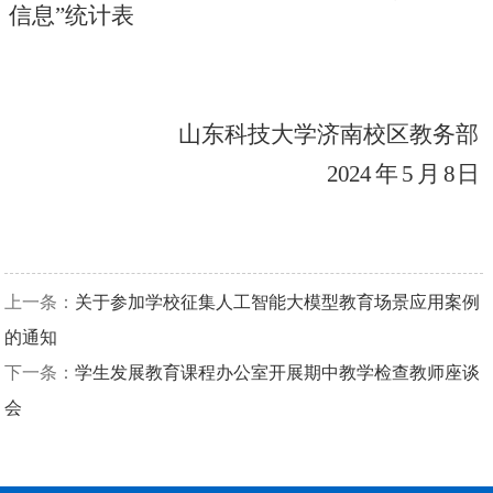
信息”统计表
山东科技大学
济南校区教务部
2024
年
5
月
8
日
上一条：
关于参加学校征集人工智能大模型教育场景应用案例
的通知
下一条：
学生发展教育课程办公室开展期中教学检查教师座谈
会