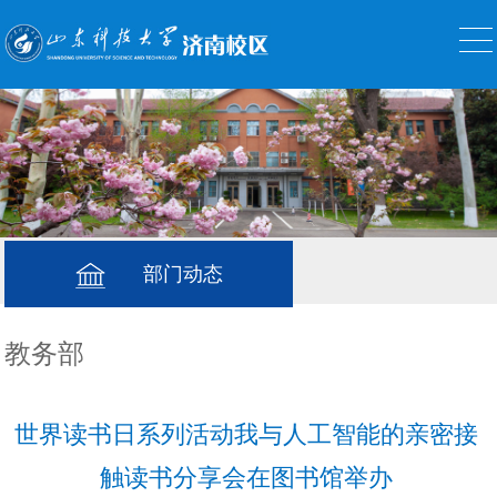
部门动态
教务部
世界读书日系列活动我与人工智能的亲密接
触读书分享会在图书馆举办