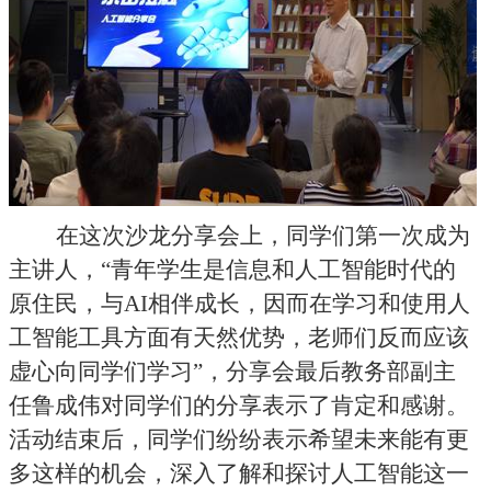
在这次沙龙分享会上，同学们第一次成为
主讲人，“青年学生是信息和人工智能时代的
原住民，与
AI
相伴成长，因而在学习和使用人
工智能工具方面有天然优势，老师们反而应该
虚心向同学们学习”，分享会最后教务部副主
任鲁成伟对同学们的分享表示了肯定和感谢。
活动结束后，同学们纷纷表示希望未来能有更
多这样的机会，深入了解和探讨人工智能这一