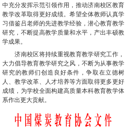
中充分发挥示范引领作用，推动济南校区教育
教学改革取得更好成绩。希望全体教师认真学
习借鉴吕老师的先进教学经验，潜心教育教学
研究，不断提高教学质量和水平，产出丰硕教
学成果。
济南校区将持续重视教育教学研究工作，
大力倡导教育教学研究之风，不断为从事教学
研究的教师们创造良好条件，争取在立德树
人、教学改革、人才培养等方面取得更多更好
成绩，为学校全面构建高质量本科教育教学体
系作出更大贡献。