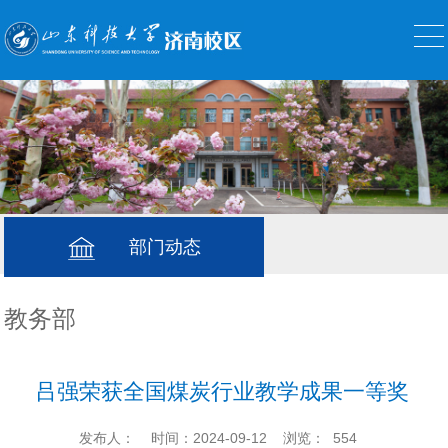
部门动态
教务部
吕强荣获全国煤炭行业教学成果一等奖
发布人：
时间：2024-09-12
浏览：
554