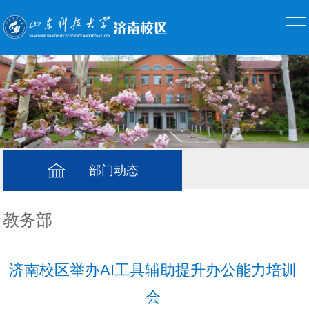
部门动态
教务部
济南校区举办AI工具辅助提升办公能力培训
会