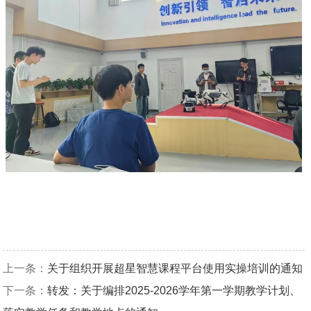
上一条：
关于组织开展超星智慧课程平台使用实操培训的通知
下一条：
转发：关于编排2025-2026学年第一学期教学计划、