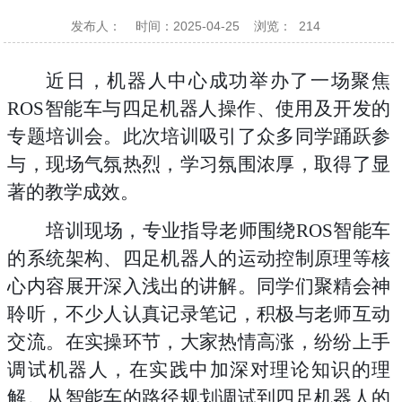
发布人：
时间：2025-04-25
浏览：
214
近日，机器人中心成功举办了一场聚焦
ROS智能车与四足机器人操作、使用及开发的
专题培训会。此次培训吸引了众多同学踊跃参
与，现场气氛热烈，学习氛围浓厚，取得了显
著的教学成效。
培训现场，专业指导老师围绕
ROS智能车
的系统架构、四足机器人的运动控制原理等核
心内容展开深入浅出的讲解。同学们聚精会神
聆听，不少人认真记录笔记，积极与老师互动
交流。在实操环节，大家热情高涨，纷纷上手
调试机器人，在实践中加深对理论知识的理
解。从智能车的路径规划调试到四足机器人的