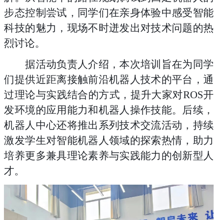
步态控制尝试，同学们在亲身体验中感受智能
科技的魅力，现场不时迸发出对技术问题的热
烈讨论。
据活动负责人介绍，本次培训旨在为同学
们提供近距离接触前沿机器人技术的平台，通
过理论与实践结合的方式，提升大家对
ROS开
发环境的应用能力和机器人操作技能。后续，
机器人中心还将推出系列技术交流活动，持续
激发学生对智能机器人领域的探索热情，助力
培养更多兼具理论素养与实践能力的创新型人
才。