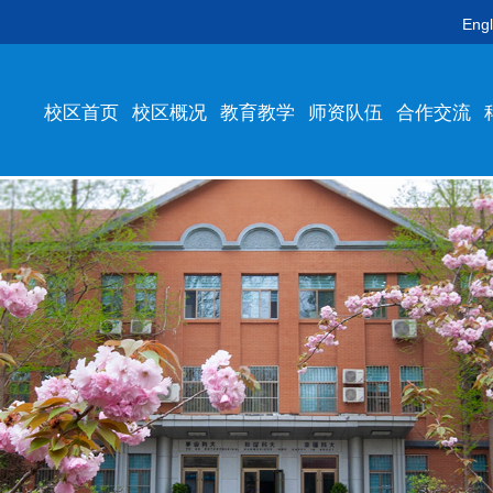
Engl
校区首页
校区概况
教育教学
师资队伍
合作交流