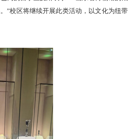
。”校区将继续开展
此类活动，以文化为纽带