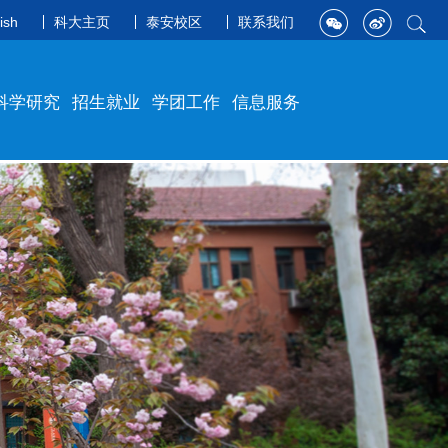
ish
科大主页
泰安校区
联系我们
科学研究
招生就业
学团工作
信息服务