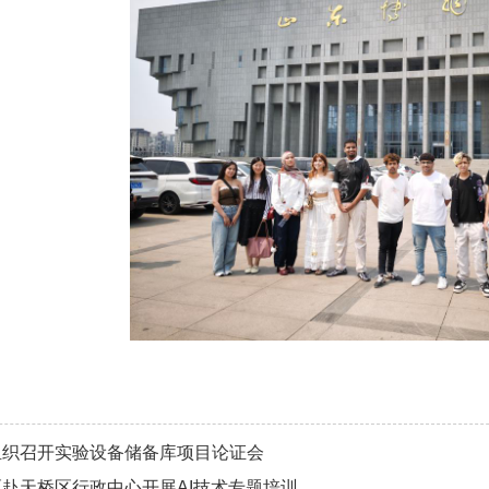
组织召开实验设备储备库项目论证会
赴天桥区行政中心开展AI技术专题培训