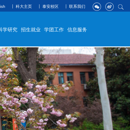
ish
科大主页
泰安校区
联系我们
科学研究
招生就业
学团工作
信息服务