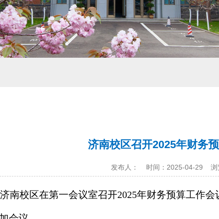
济南校区召开2025年财务
发布人：
时间：2025-04-29
浏
济南校区在第一会议室召开
2025
年财务预算工作会
加会议。