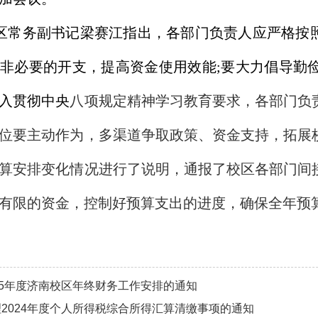
区常务副书记梁赛江指出，各部门负责人应严格按照
非必要的开支，提高资金使用效能
;
要大力倡导勤
入贯彻中央
八项规定精神学习教育要求，各部门负
位要主动作为，多渠道争取政策、资金支持，拓展
算安排变化情况进行了说明，通报了校区各部门间
有限的资金，控制好预算支出的进度，确保全年预
25年度济南校区年终财务工作安排的通知
2024年度个人所得税综合所得汇算清缴事项的通知