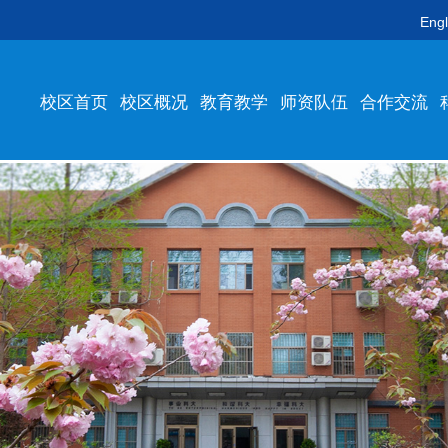
Engl
校区首页
校区概况
教育教学
师资队伍
合作交流