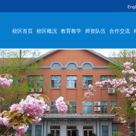
Engl
校区首页
校区概况
教育教学
师资队伍
合作交流