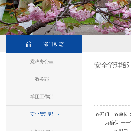
部门动态
党政办公室
安全管理部
教务部
学团工作部
安全管理部
各部门、各单位
为确保“十一”