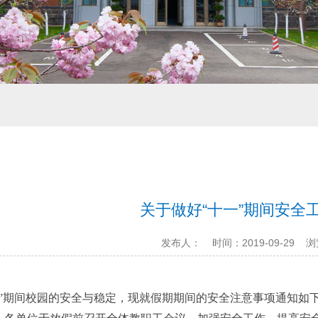
关于做好“十一”期间安全
发布人：
时间：2019-09-29
浏
：
期间校园的安全与稳定，现就假期期间的安全注意事项通知如