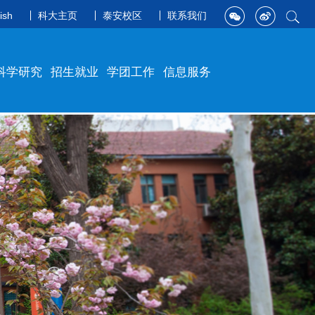
ish
科大主页
泰安校区
联系我们
科学研究
招生就业
学团工作
信息服务