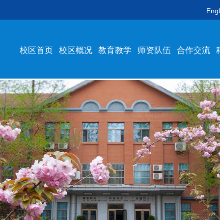
Engl
校区首页
校区概况
教育教学
师资队伍
合作交流