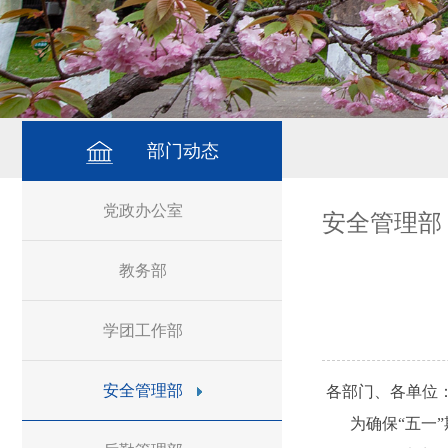
部门动态
党政办公室
安全管理部
教务部
学团工作部
安全管理部
各部门、各单位
为确保“五一”