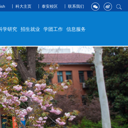
ish
科大主页
泰安校区
联系我们
科学研究
招生就业
学团工作
信息服务