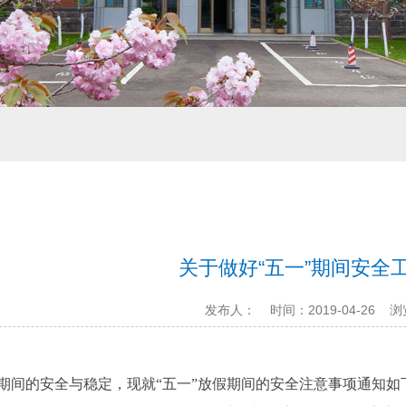
关于做好“五一”期间安全
发布人：
时间：2019-04-26
浏
：
期间的安全与稳定，现就“五一”放假期间的安全注意事项通知如