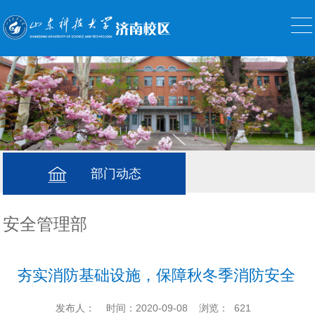
部门动态
安全管理部
夯实消防基础设施，保障秋冬季消防安全
发布人：
时间：2020-09-08
浏览：
621