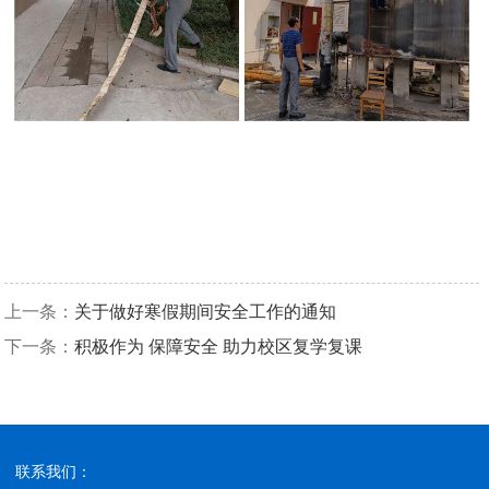
上一条：
关于做好寒假期间安全工作的通知
下一条：
积极作为 保障安全 助力校区复学复课
联系我们：