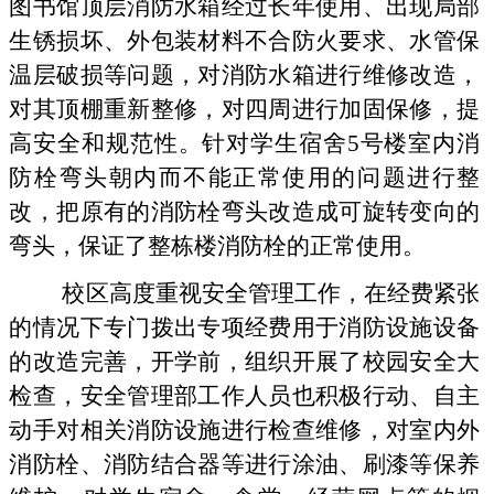
图书馆顶层消防水箱经过长年使用、出现局部
生锈损坏、外包装材料不合防火要求、水管保
温层破损等问题，对消防水箱进行维修改造，
对其顶棚重新整修，对四周进行加固保修，提
高安全和规范性。针对学生宿舍5号楼室内消
防栓弯头朝内而不能正常使用的问题进行整
改，把原有的消防栓弯头改造成可旋转变向的
弯头，保证了整栋楼消防栓的正常使用。
校区高度重视安全管理工作，在经费紧张
的情况下专门拨出专项经费用于消防设施设备
的改造完善，开学前，组织开展了校园安全大
检查，安全管理部工作人员也积极行动、自主
动手对相关消防设施进行检查维修，对室内外
消防栓、消防结合器等进行涂油、刷漆等保养