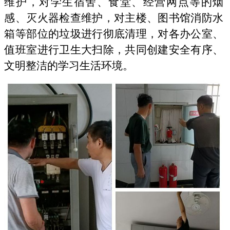
维护，对学生宿舍、食堂、经营网点等的烟
感、灭火器检查维护，对主楼、图书馆消防水
箱等部位的垃圾进行彻底清理，对各办公室、
值班室进行卫生大扫除，共同创建安全有序、
文明整洁的学习生活环境。