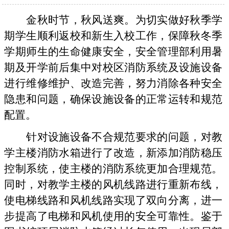
金秋时节，秋风送爽。为切实做好秋季学
期学生顺利返校和新生入校工作，保障秋冬季
学期师生的生命健康安全，安全管理部利用暑
期及开学前后集中对校区消防系统及设施设备
进行维修维护、改造完善，努力消除各种安全
隐患和问题，确保设施设备的正常运转和规范
配置。
针对设施设备不合规范要求的问题，对教
学主楼消防水箱进行了改造，新添加消防稳压
控制系统，使主楼的消防系统更加合理规范。
同时，对教学主楼的风机线路进行重新布线，
使电梯线路和风机线路实现了双向分离，进一
步提高了电梯和风机使用的安全可靠性。鉴于