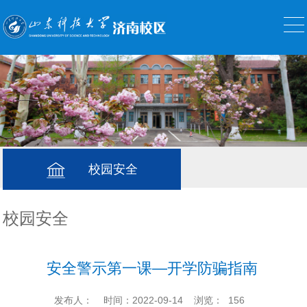
校园安全
校园安全
安全警示第一课—开学防骗指南
发布人：
时间：2022-09-14
浏览：
156