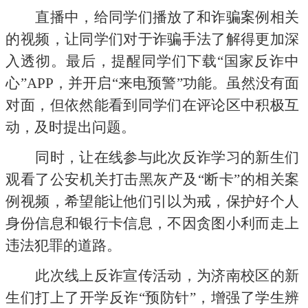
直播中，给同学们播放了和诈骗案例相关
的视频，让同学们对于诈骗手法了解得更加深
入透彻。最后，提醒同学们下载
“国家反诈中
心”APP，并开启“来电预警”功能。虽然没有面
对面，但依然能看到同学们在评论区中积极互
动，及时提出问题。
同时，让在线参与此次反诈学习的新生们
观看了公安机关打击黑灰产及
“断卡”的相关案
例视频，希望能让他们引以为戒，保护好个人
身份信息和银行卡信息，不因贪图小利而走上
违法犯罪的道路。
此次线上反诈宣传活动，为济南校区的新
生们打上了开学反诈
“预防针”，增强了学生辨