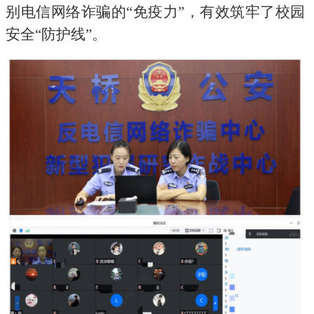
别电信网络诈骗的“免疫力”，有效筑牢了校园
安全“防护线”。