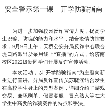
安全警示第一课
—开学防骗指南
为进一步加强校园反诈宣传力度，提高学
生识骗、防骗的能力和水平，结合疫情防控要
求，
9月9日上午，天桥公安分局反诈中心联合
堤口路派出所采用线上“直播”的方式，给济南
校区2022级新同学们开展反诈宣传活动。
本次活动，以
“开学防骗指南”为主题向新
生进行宣讲。分局反诈宣传员苏晓涵结合发生
在高校学生身上的典型案例，详细介绍了游戏
交易、兼职刷单、假冒客服、冒充熟人等在大
学生中高发的诈骗案件的特点和手法。