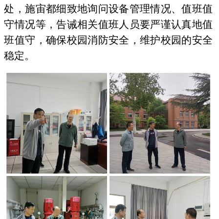
处，施宙都细致地询问设备管理情况、值班值
守情况等，告诫相关值班人员要严谨认真地值
班值守，确保校园消防安全，维护校园的安全
稳定。