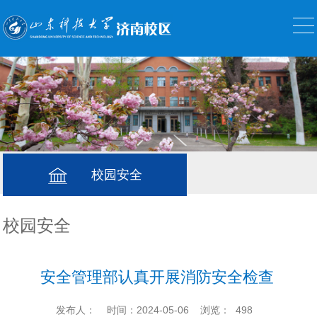
校园安全
校园安全
安全管理部认真开展消防安全检查
发布人：
时间：2024-05-06
浏览：
498