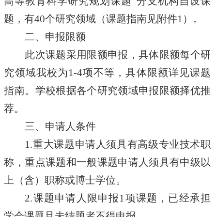
高等教育科学研究规划课题”分支机构自设课
题，有40个研究领域（课题指南见附件1）。
二、申报限额
此次课题采用限额申报，具体限额每个研
究领域我校为
1-4项不等，具体限额详见课题
指南。学校根据各个研究领域申报限额择优推
荐。
三、申请人条件
1.重大课题申请人须具有高级专业技术职
称，重点课题和一般课题申请人须具有中级以
上（含）职称或博士学位。
2.课题申请人限申报1项课题，已经承担
学会课题且未结题者不得申报。