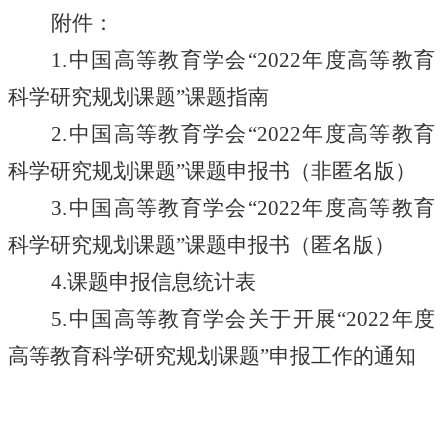
附件：
1.中国高等教育学会“2022年度高等教育
科学研究规划课题”课题指南
2.中国高等教育学会“2022年度高等教育
科学研究规划课题”课题申报书（非匿名版）
3.中国高等教育学会“2022年度高等教育
科学研究规划课题”课题申报书（匿名版）
4.课题申报信息统计表
5.中国高等教育学会关于开展“2022年度
高等教育科学研究规划课题”申报工作的通知