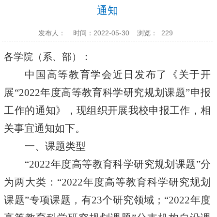
通知
发布人：
时间：2022-05-30
浏览：
229
各
学院（系、部）：
中国高等教育学会近日发布了《关于开
展
“2022年度高等教育科学研究规划课题”申报
工作的通知》，现组织开展我校申报工作，相
关事宜通知如下。
一、课题类型
“2022年度高等教育科学研究规划课题”分
为两大类：“2022年度高等教育科学研究规划
课题”专项课题，有23个研究领域；“2022年度