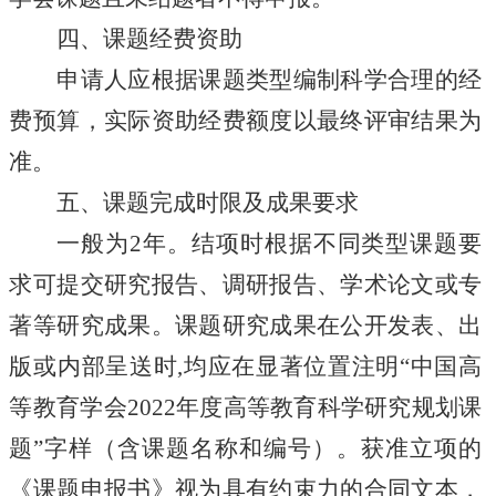
四、课题经费资助
申请人应根据课题类型编制科学合理的经
费预算，实际资助经费额度以最终评审结果为
准。
五、课题完成时限及成果要求
一般为
2年。结项时根据不同类型课题要
求可提交研究报告、调研报告、学术论文或专
著等研究成果。课题研究成果在公开发表、出
版或内部呈送时,均应在显著位置注明“中国高
等教育学会2022年度高等教育科学研究规划课
题”字样（含课题名称和编号）。获准立项的
《课题申报书》视为具有约束力的合同文本，