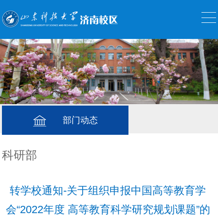
部门动态
科研部
转学校通知-关于组织申报中国高等教育学
会“2022年度 高等教育科学研究规划课题”的