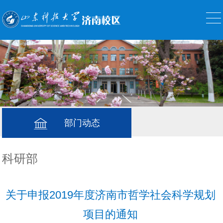
部门动态
科研部
关于申报2019年度济南市哲学社会科学规划
项目的通知