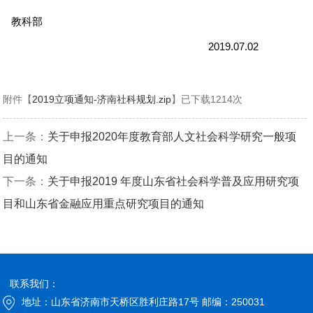
教科部
2019.07.02
附件【
2019立项通知-济南社科规划.zip
】已下载
1214
次
上一条：
关于申报2020年度教育部人文社会科学研究一般项
目的通知
下一条：
关于申报2019 年度山东省社会科学普及应用研究项
目和山东省金融应用重点研究项目的通知
联系我们：
地址：山东省济南市天桥区胜利庄路17号 邮编：250031