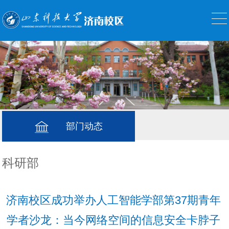
部门动态
科研部
济南校区成功举办人工智能学部第37期青年
学者沙龙：当今网络空间的信息安全卡脖子