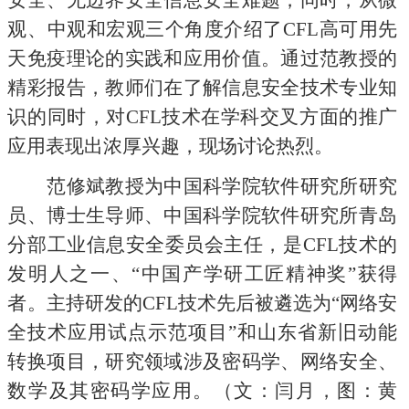
安全、无边界安全信息安全难题，同时，从微
观、中观和宏观三个角度介绍了CFL高可用先
天免疫理论的实践和应用价值。通过范教授的
精彩报告，教师们在了解信息安全技术专业知
识的同时，对CFL技术在学科交叉方面的推广
应用表现出浓厚兴趣，现场讨论热烈。
范修斌教授为中国科学院软件研究所研究
员、博士生导师、中国科学院软件研究所青岛
分部工业信息安全委员会主任，是CFL技术的
发明人之一、“中国产学研工匠精神奖”获得
者。主持研发的CFL技术先后被遴选为“网络安
全技术应用试点示范项目”和山东省新旧动能
转换项目，研究领域涉及密码学、网络安全、
数学及其密码学应用。（文：闫月，图：黄