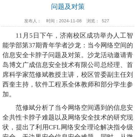
问题及对策
发布人：
时间：2024-11-08
浏览：
527
11月5日下午，济南校区成功举办人工智
能学部第37期青年学者沙龙：当今网络空间的
信息安全卡脖子问题及对策。沙龙活动邀请青
岛博文广成信息安全技术有限公司总经理、首
席科学家范修斌教授主讲，校区管委副主任刘
西奎主持，软件工程系全体教师和部分学生参
加。
范修斌分析了当今网络空间遇到的信息安
全共性卡脖子难题以及网络安全技术的研究现
状，提出了利用CFL网络安全理论解决指令级