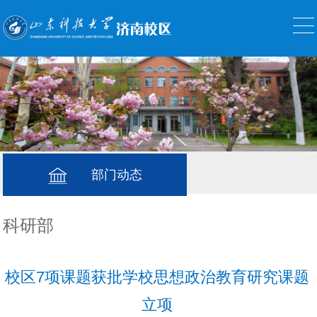
部门动态
科研部
校区7项课题获批学校思想政治教育研究课题
立项