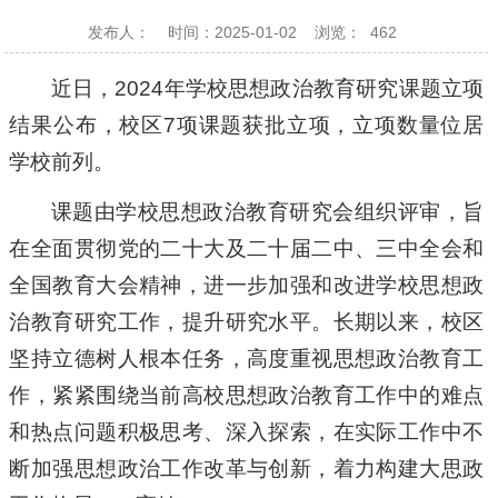
发布人：
时间：2025-01-02
浏览：
462
近日，2024年学校思想政治教育研究课题立项
结果公布，校区7项课题获批立项，立项数量位居
学校前列。
课题由学校思想政治教育研究会组织评审，旨
在全面贯彻党的二十大及二十届二中、三中全会和
全国教育大会精神，进一步加强和改进学校思想政
治教育研究工作，提升研究水平。长期以来，校区
坚持立德树人根本任务，高度重视思想政治教育工
作，紧紧围绕当前高校思想政治教育工作中的难点
和热点问题积极思考、深入探索，在实际工作中不
断加强思想政治工作改革与创新，着力构建大思政