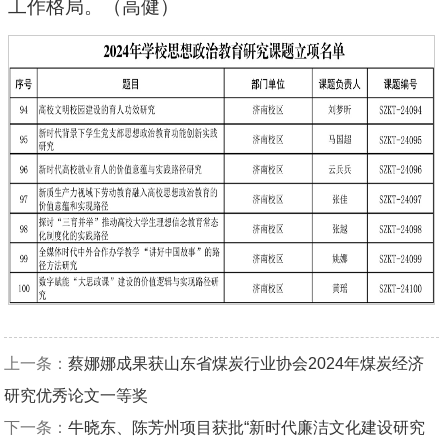
工作格局。（高健）
上一条：
蔡娜娜成果获山东省煤炭行业协会2024年煤炭经济
研究优秀论文一等奖
下一条：
牛晓东、陈芳州项目获批“新时代廉洁文化建设研究