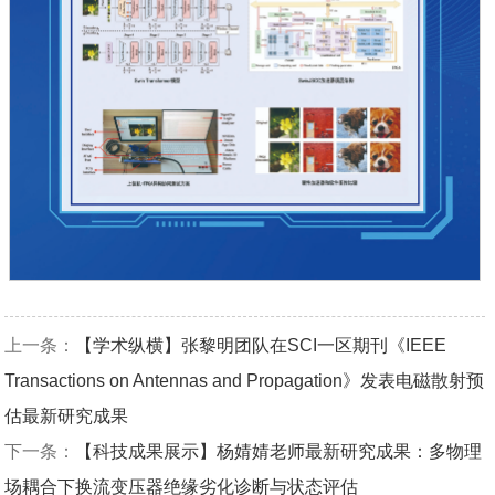
上一条：
【学术纵横】张黎明团队在SCI一区期刊《IEEE
Transactions on Antennas and Propagation》发表电磁散射预
估最新研究成果
下一条：
【科技成果展示】杨婧婧老师最新研究成果：多物理
场耦合下换流变压器绝缘劣化诊断与状态评估