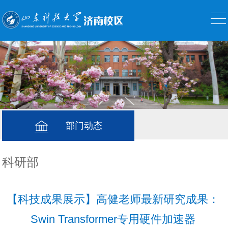
部门动态
科研部
【科技成果展示】高健老师最新研究成果：
Swin Transformer专用硬件加速器