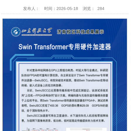
发布人：
时间：2026-05-18
浏览：
284