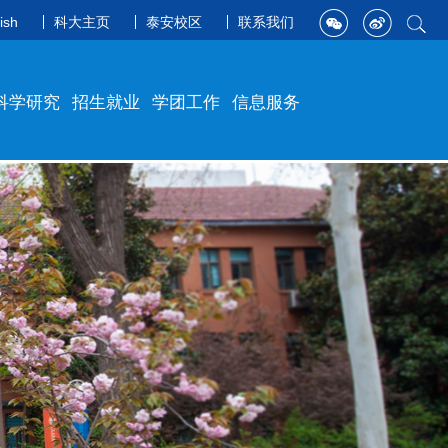
ish
科大主页
泰安校区
联系我们
科学研究
招生就业
学团工作
信息服务