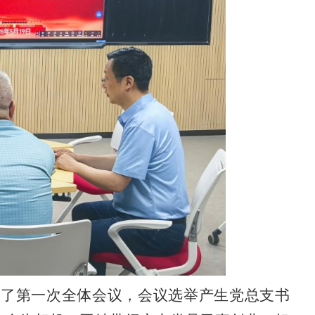
开了第一次全体会议，会议选举产生党总支书