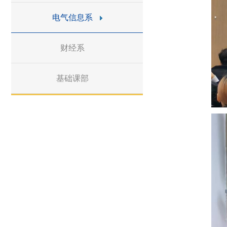
电气信息系
财经系
基础课部