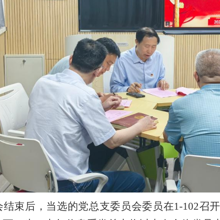
会结束后，当选的党总支委员会委员在
1-102
召