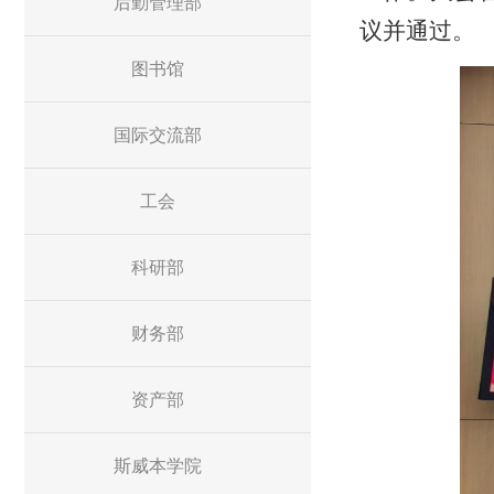
后勤管理部
议并通过。
图书馆
国际交流部
工会
科研部
财务部
资产部
斯威本学院