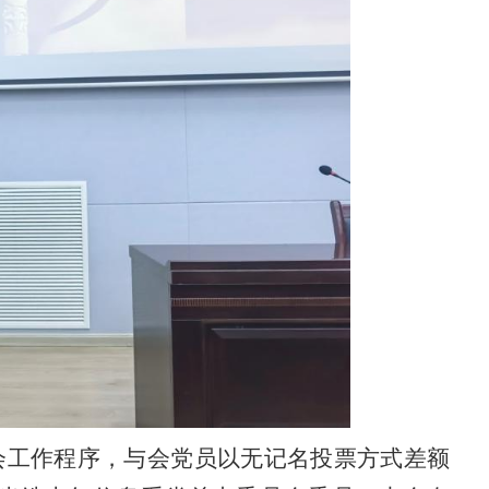
会工作程序，与会党员以无记名投票方式差额