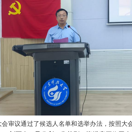
大会审议通过了候选人名单和选举办法，按照大