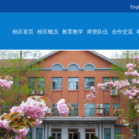
Engl
校区首页
校区概况
教育教学
师资队伍
合作交流