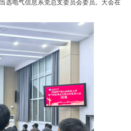
当选电气信息系党总支委员会委员。大会在