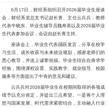
6月17日，财经系组织召开2026届毕业生座谈
会，财经系党总支书记赵长青、主任云兵兵，教师
代表牛晓东、毕业生辅导员魏寿美以及2026届毕业
生代表参加会议，会议由赵长青主持。
座谈会上，毕业生代表踊跃发言，分享在校学
习生活、成长收获与未来就业规划，感谢老师们的
悉心教导，并送上诚挚祝福。毕业生结合自身求学
经验，围绕课程设置、实践教学、就业指导、校园
服务等方面提出了中肯的意见和建议。
云兵兵对2026届毕业生在校期间取得的各项成
绩予以充分肯定，并提出三点希望。一是将个人理
想与国家发展、时代需求紧密结合，主动融入行业