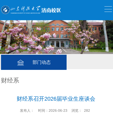
部门动态
财经系
财经系召开2026届毕业生座谈会
发布人：
时间：2026-06-23
浏览：
282