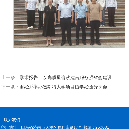
上一条：
学术报告：以高质量咨政建言服务强省会建设
下一条：
财经系举办伍斯特大学项目留学经验分享会
联系我们：
地址：山东省济南市天桥区胜利庄路17号 邮编：250031