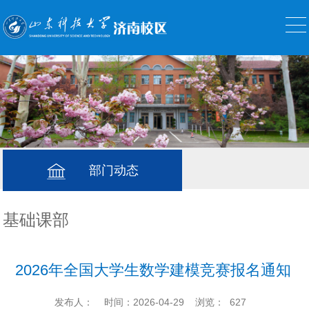
部门动态
基础课部
2026年全国大学生数学建模竞赛报名通知
发布人：
时间：2026-04-29
浏览：
627