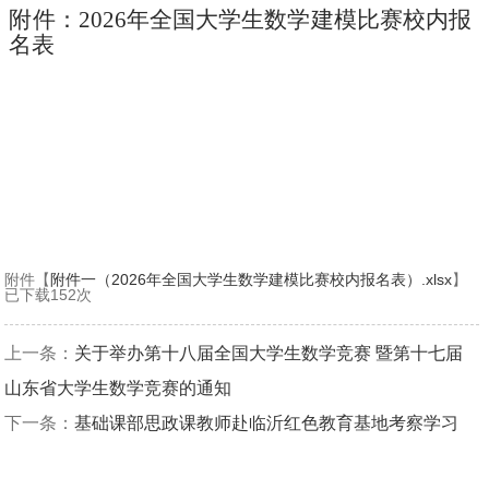
附件
：
2026年全国大学生数学建模比赛校内报
名表
附件【
附件一（2026年全国大学生数学建模比赛校内报名表）.xlsx
】
已下载
152
次
上一条：
关于举办第十八届全国大学生数学竞赛 暨第十七届
山东省大学生数学竞赛的通知
下一条：
基础课部思政课教师赴临沂红色教育基地考察学习