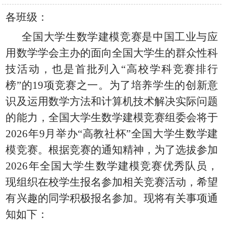
各班级：
全国大学生数学建模竞赛是中国工业与应
用数学学会主办的面向全国大学生的群众性科
技活动，也是首批列入
“高校学科竞赛排行
榜”的19项竞赛之一。为了培养学生的创新意
识及运用数学方法和计算机技术解决实际问题
的能力，全国大学生数学建模竞赛组委会将于
2026年9月举办“高教社杯”全国大学生数学建
模竞赛。根据竞赛的通知精神，为了选拔参加
2026年全国大学生数学建模竞赛优秀队员，
现组织在校学生报名参加相关竞赛活动，希望
有兴趣的同学积极报名参加。现将有关事项通
知如下：