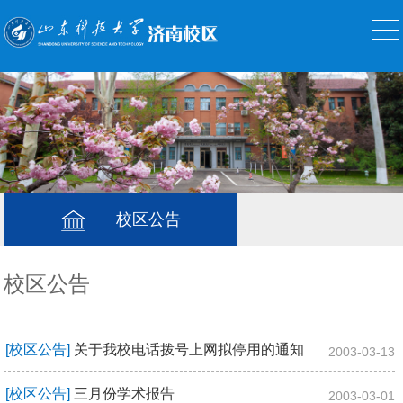
校区公告
校区公告
[校区公告]
关于我校电话拨号上网拟停用的通知
2003-03-13
[校区公告]
三月份学术报告
2003-03-01