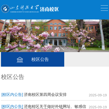
校区公告
校区公告
[校区内公告]
济南校区第四周会议安排
2025-09-19
[校区内公告]
济南校区关于做好外链网址、敏感信
2025-09-19