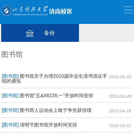
备份
图书馆
[图书馆]
图书馆关于办理2010届毕业生清书清证手
2010-06-03
续的通知
[图书馆]
图书馆“五&#8226;一”开放时间安排
2010-04-28
[图书馆]
图书馆人运动会上敢于争先获佳绩
2010-04-28
[图书馆]
清明节图书馆开放时间安排
2010-04-01