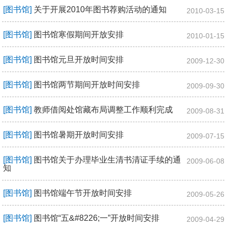
[图书馆]
关于开展2010年图书荐购活动的通知
2010-03-15
[图书馆]
图书馆寒假期间开放安排
2010-01-15
[图书馆]
图书馆元旦开放时间安排
2009-12-30
[图书馆]
图书馆两节期间开放时间安排
2009-09-30
[图书馆]
教师借阅处馆藏布局调整工作顺利完成
2009-08-31
[图书馆]
图书馆暑期开放时间安排
2009-07-15
[图书馆]
图书馆关于办理毕业生清书清证手续的通
2009-06-08
知
[图书馆]
图书馆端午节开放时间安排
2009-05-26
[图书馆]
图书馆“五&#8226;一”开放时间安排
2009-04-29