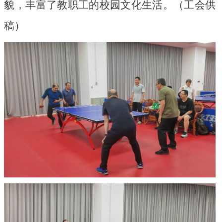
貌，丰富了教职工的校园文化生活。（工会供
稿）