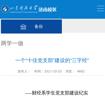
备份
两学一做
一个“十佳党支部”建设的“三字经”
发布人：
时间：2017-10-23
浏览：
4662
----
财经系学生党支部建设纪实