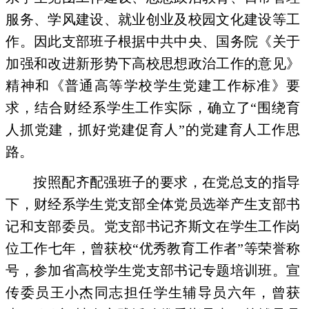
服务、学风建设、就业创业及校园文化建设等工
作。因此支部班子根据中共中央、国务院《关于
加强和改进新形势下高校思想政治工作的意见》
精神和《普通高等学校学生党建工作标准》要
求，结合财经系学生工作实际，确立了“围绕育
人抓党建，抓好党建促育人”的党建育人工作思
路。
按照配齐配强班子的要求，在党总支的指导
下，财经系学生党支部全体党员选举产生支部书
记和支部委员。党支部书记齐斯文在学生工作岗
位工作七年，曾获校“优秀教育工作者”等荣誉称
号，参加省高校学生党支部书记专题培训班。宣
传委员王小杰同志担任学生辅导员六年，曾获