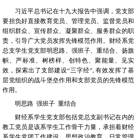
习近平总书记在十九大报告中强调，党支部
要担负好直接教育党员、管理党员、监督党员和
组织群众、宣传群众、凝聚群众、服务群众的职
责，引导广大党员发挥先锋模范作用。财经系党
总支学生党支部明思路、强班子、重结合、扬旗
帜、严标准、树榜样、创特色、聚能量、见实
效，探索出了支部建设“三字经”
,
有效发挥了基
层党组织的战斗堡垒作用和支部党员的先锋模范
作用。
明思路
强班子
重结合
财经系学生党支部包括党总支副书记在内的
教工党员是该系学生工作骨干力量，承担着财经
系学生党团工作建设、思想政治教育、日常管理