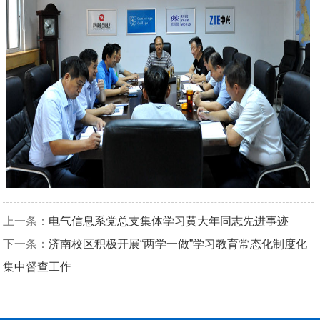
上一条：
电气信息系党总支集体学习黄大年同志先进事迹
下一条：
济南校区积极开展“两学一做”学习教育常态化制度化
集中督查工作