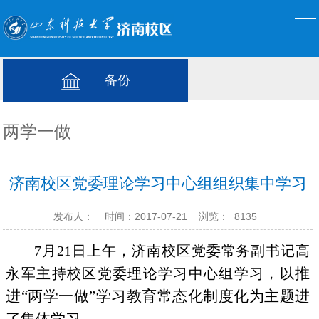
备份
两学一做
济南校区党委理论学习中心组组织集中学习
发布人：
时间：2017-07-21
浏览：
8135
7
月
21
日上午，济南校区党委常务副书记高
推
永军主持校区党委理论学习中心组学习，以
进“两学一做”学习教育常态化制度化为主题进